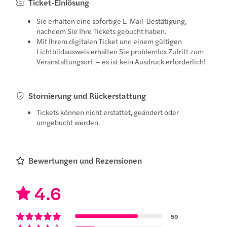
Ticket-Einlösung
Sie erhalten eine sofortige E-Mail-Bestätigung,
nachdem Sie Ihre Tickets gebucht haben.
Mit Ihrem digitalen Ticket und einem gültigen
Lichtbildausweis erhalten Sie problemlos Zutritt zum
Veranstaltungsort – es ist kein Ausdruck erforderlich!
Stornierung und Rückerstattung
Tickets können nicht erstattet, geändert oder
umgebucht werden.
Bewertungen und Rezensionen
4.6
59