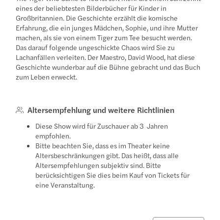
eines der beliebtesten Bilderbücher für Kinder in
Großbritannien. Die Geschichte erzählt die komische
Erfahrung, die ein junges Mädchen, Sophie, und ihre Mutter
machen, als sie von einem Tiger zum Tee besucht werden.
Das darauf folgende ungeschickte Chaos wird Sie zu
Lachanfällen verleiten. Der Maestro, David Wood, hat diese
Geschichte wunderbar auf die Bühne gebracht und das Buch
zum Leben erweckt.
Altersempfehlung und weitere Richtlinien
Diese Show wird für Zuschauer ab 3 Jahren
empfohlen.
Bitte beachten Sie, dass es im Theater keine
Altersbeschränkungen gibt. Das heißt, dass alle
Altersempfehlungen subjektiv sind. Bitte
berücksichtigen Sie dies beim Kauf von Tickets für
eine Veranstaltung.