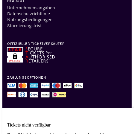
HEADOUT
Unternehmensangaben
Datenschutzrichtlinie
Nutzungsbedingungen
Stornierungsfrist
OFFIZIELLER TICKETVERKÄUFER
ZAHLUNGSOPTIONEN
Tickets nicht verfügbar