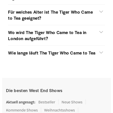
Für welches Alter ist The Tiger Who Came
to Tea geeignet?
Wo wird The Tiger Who Came to Tea in
London aufgeführt?
Wie lange läuft The Tiger Who Came to Tea
Die besten West End Shows
Aktuell angesagt
:
Bestseller
Neue Shows
Kommende Shows
Weihnachtsshows