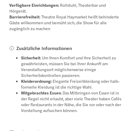
Verfügbare Einrichtungen:
Rollstuhl, Theaterbar und
Hörgerät.
Barrierefreiheit
: Theatre Royal Haymarket heißt behinderte
Gäste willkommen und bemüht sich, die Show für alle
zugänglich zu machen
Zusätzliche Informationen
Sicherheit
: Um Ihren Komfort und Ihre Sicherheit zu
gewährleisten, müssen Sie bei Ihrer Ankunft am
Veranstaltungsort möglicherweise einige
Sicherheitskontrollen passieren.
Kleiderordnung:
Elegante Freizeitkleidung oder halb-
formelle Kleidung ist die richtige Wahl.
Mitgebrachtes Essen
: Das Mitbringen von Essen ist in
der Regel nicht erlaubt, aber viele Theater haben Cafés
oder Restaurants in der Nähe, die Sie vor oder nach der
Vorstellung aufsuchen können.