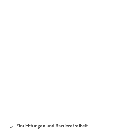
Einrichtungen und Barrierefreiheit