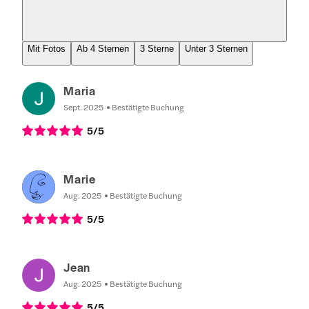
Mit Fotos
Ab 4 Sternen
3 Sterne
Unter 3 Sternen
Maria
Sept. 2025
Bestätigte Buchung
5
/5
Marie
Aug. 2025
Bestätigte Buchung
5
/5
Jean
Aug. 2025
Bestätigte Buchung
5
/5