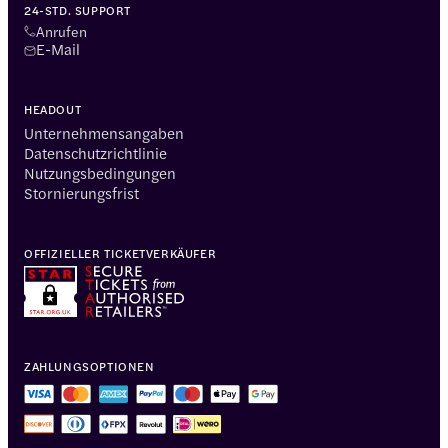
24-STD. SUPPORT
Anrufen
E-Mail
HEADOUT
Unternehmensangaben
Datenschutzrichtlinie
Nutzungsbedingungen
Stornierungsfrist
OFFIZIELLER TICKETVERKÄUFER
ZAHLUNGSOPTIONEN