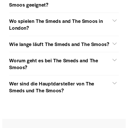
Smoos geeignet?
Wo spielen The Smeds and The Smoos in
London?
Wie lange läuft The Smeds and The Smoos?
Worum geht es bei The Smeds and The
Smoos?
Wer sind die Hauptdarsteller von The
Smeds und The Smoos?