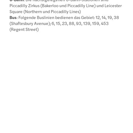
Piccadilly Zirkus (Bakerloo und Piccadilly Line) und Leicester
Square (Northern und Piccadilly Lines)
Bus
: Folgende Buslinien bedienen das Gebiet: 12, 14, 19, 38
(Shaftesbury Avenue); 6, 15, 23, 88, 93, 139, 159, 453
(Regent Street)