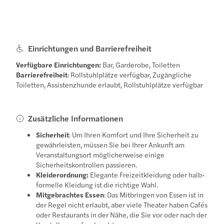
Einrichtungen und Barrierefreiheit
Verfügbare Einrichtungen:
Bar, Garderobe, Toiletten
Barrierefreiheit
: Rollstuhlplätze verfügbar, Zugängliche
Toiletten, Assistenzhunde erlaubt, Rollstuhlplätze verfügbar
Zusätzliche Informationen
Sicherheit
: Um Ihren Komfort und Ihre Sicherheit zu
gewährleisten, müssen Sie bei Ihrer Ankunft am
Veranstaltungsort möglicherweise einige
Sicherheitskontrollen passieren.
Kleiderordnung:
Elegante Freizeitkleidung oder halb-
formelle Kleidung ist die richtige Wahl.
Mitgebrachtes Essen
: Das Mitbringen von Essen ist in
der Regel nicht erlaubt, aber viele Theater haben Cafés
oder Restaurants in der Nähe, die Sie vor oder nach der