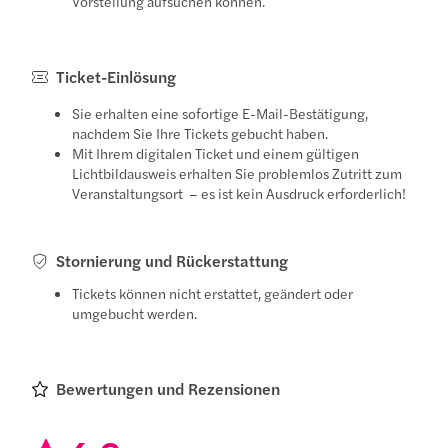
Vorstellung aufsuchen können.
Ticket-Einlösung
Sie erhalten eine sofortige E-Mail-Bestätigung,
nachdem Sie Ihre Tickets gebucht haben.
Mit Ihrem digitalen Ticket und einem gültigen
Lichtbildausweis erhalten Sie problemlos Zutritt zum
Veranstaltungsort – es ist kein Ausdruck erforderlich!
Stornierung und Rückerstattung
Tickets können nicht erstattet, geändert oder
umgebucht werden.
Bewertungen und Rezensionen