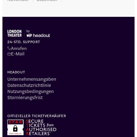
24-STD. SUPPORT
Anrufen
E-Mail
HEADOUT
Unternehmensangaben
Datenschutzrichtlinie
Nutzungsbedingungen
Stornierungsfrist
OFFIZIELLER TICKETVERKÄUFER