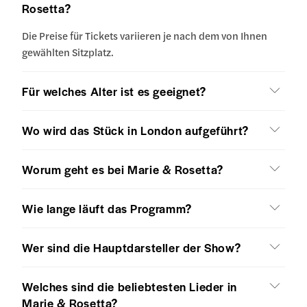
Rosetta?
Die Preise für Tickets variieren je nach dem von Ihnen
gewählten Sitzplatz.
Für welches Alter ist es geeignet?
Wo wird das Stück in London aufgeführt?
Worum geht es bei Marie & Rosetta?
Wie lange läuft das Programm?
Wer sind die Hauptdarsteller der Show?
Welches sind die beliebtesten Lieder in
Marie & Rosetta?