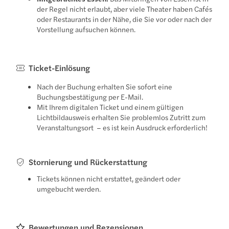
der Regel nicht erlaubt, aber viele Theater haben Cafés
oder Restaurants in der Nähe, die Sie vor oder nach der
Vorstellung aufsuchen können.
Ticket-Einlösung
Nach der Buchung erhalten Sie sofort eine
Buchungsbestätigung per E-Mail.
Mit Ihrem digitalen Ticket und einem gültigen
Lichtbildausweis erhalten Sie problemlos Zutritt zum
Veranstaltungsort – es ist kein Ausdruck erforderlich!
Stornierung und Rückerstattung
Tickets können nicht erstattet, geändert oder
umgebucht werden.
Bewertungen und Rezensionen