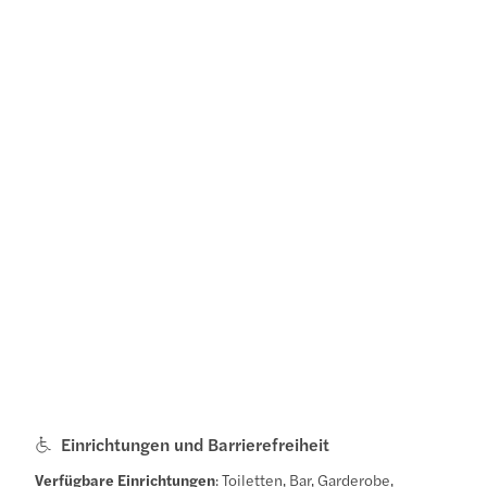
Einrichtungen und Barrierefreiheit
Verfügbare Einrichtungen
: Toiletten, Bar, Garderobe,