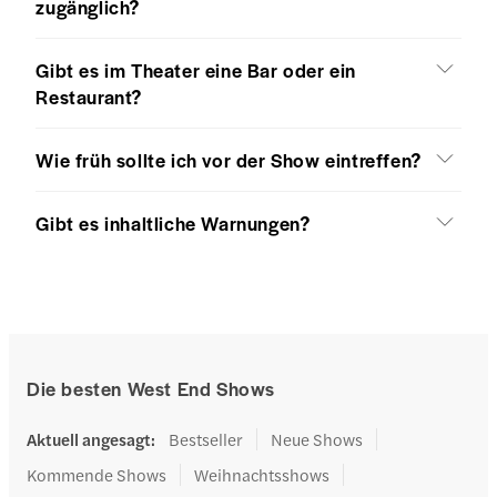
zugänglich?
Gibt es im Theater eine Bar oder ein
Restaurant?
Wie früh sollte ich vor der Show eintreffen?
Gibt es inhaltliche Warnungen?
Die besten West End Shows
Aktuell angesagt
:
Bestseller
Neue Shows
Kommende Shows
Weihnachtsshows