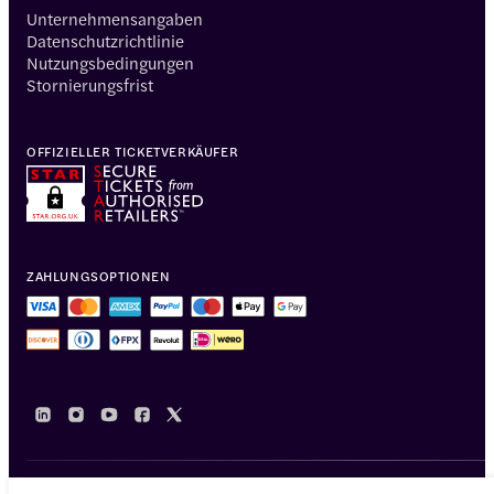
Unternehmensangaben
Datenschutzrichtlinie
Nutzungsbedingungen
Stornierungsfrist
OFFIZIELLER TICKETVERKÄUFER
ZAHLUNGSOPTIONEN