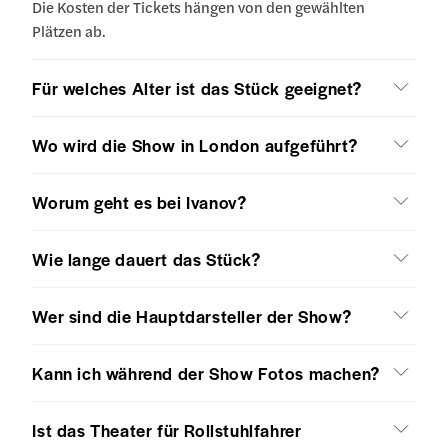
Die Kosten der Tickets hängen von den gewählten
Plätzen ab.
Für welches Alter ist das Stück geeignet?
Wo wird die Show in London aufgeführt?
Worum geht es bei Ivanov?
Wie lange dauert das Stück?
Wer sind die Hauptdarsteller der Show?
Kann ich während der Show Fotos machen?
Ist das Theater für Rollstuhlfahrer