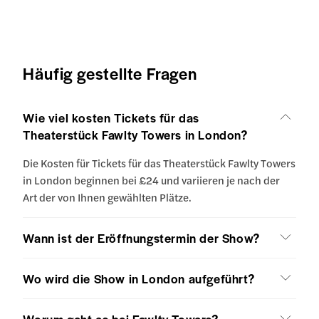
Häufig gestellte Fragen
Wie viel kosten Tickets für das
Theaterstück Fawlty Towers in London?
Die Kosten für Tickets für das Theaterstück Fawlty Towers
in London beginnen bei £24 und variieren je nach der
Art der von Ihnen gewählten Plätze.
Wann ist der Eröffnungstermin der Show?
Wo wird die Show in London aufgeführt?
Worum geht es bei Fawlty Towers?