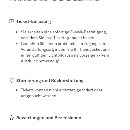
Ticket-Einlösung
Sie erhalten eine sofortige E-Mail-Bestätigung,
nachdem Sie Ihre Tickets gebucht haben.
Genießen Sie einen problemlosen Zugang zum
Veranstaltungsort, indem Sie Ihr Handyticket und
einen gültigen Lichtbildausweis vorzeigen - kein
Ausdruck notwendig!
Stornierung und Rückerstattung
Tickets können nicht erstattet, geändert oder
umgebucht werden.
Bewertungen und Rezensionen