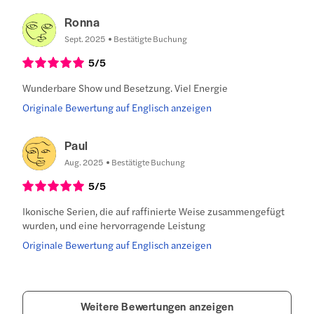
Ronna
Sept. 2025
Bestätigte Buchung
5
/5
Wunderbare Show und Besetzung. Viel Energie
Originale Bewertung auf Englisch anzeigen
Paul
Aug. 2025
Bestätigte Buchung
5
/5
Ikonische Serien, die auf raffinierte Weise zusammengefügt
wurden, und eine hervorragende Leistung
Originale Bewertung auf Englisch anzeigen
Weitere Bewertungen anzeigen