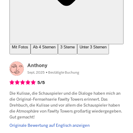
Mit Fotos
Ab 4 Sternen
3 Sterne
Unter 3 Sternen
Anthony
Sept. 2025
Bestätigte Buchung
5
/5
Die Kulisse, die Schauspieler und die Dialoge haben mich an
die Original-Fernsehserie Fawlty Towers erinnert. Das
Drehbuch, die Kulisse und vor allem die Schauspieler haben
die Atmosphäre von Fawlty Towers großartig wiedergegeben.
Gut gemacht!
Originale Bewertung auf Englisch anzeigen