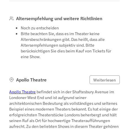
Altersempfehlung und weitere Richtlinien
Noch zu entscheiden
Bitte beachten Sie, dass es im Theater keine
Altersbeschränkungen gibt. Das heißt, dass alle
Altersempfehlungen subjektiv sind. Bitte
berücksichtigen Sie dies beim Kauf von Tickets für
eine Show.
Apollo Theatre
Weiterlesen
Apollo Theatre
befindet sich in der Shaftesbury Avenue im
Londoner West End und ist aufgrund seiner
architektonischen Bedeutung als vollständiges und seltenes
Beispiel eines modernen Theaters bekannt. Es hat einige der
erfolgreichsten Theaterstücke Londons beherbergt und hält
seinen Ruf als Ort für hochwertige Theateraufführungen
aufrecht. Zu den beliebten Shows in diesem Theater gehören