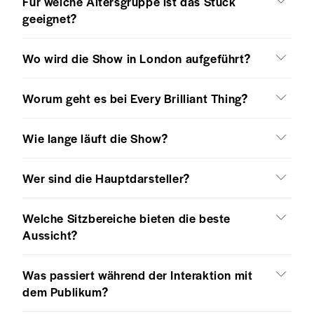
Für welche Altersgruppe ist das Stück
geeignet?
Wo wird die Show in London aufgeführt?
Worum geht es bei Every Brilliant Thing?
Wie lange läuft die Show?
Wer sind die Hauptdarsteller?
Welche Sitzbereiche bieten die beste
Aussicht?
Was passiert während der Interaktion mit
dem Publikum?