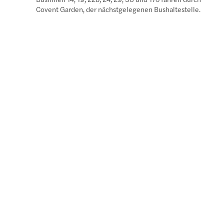
Covent Garden, der nächstgelegenen Bushaltestelle.