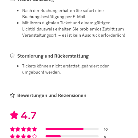
Nach der Buchung erhalten Sie sofort eine
Buchungsbestätigung per E-Mail.
Mit Ihrem digitalen Ticket und einem gültigen
Lichtbildausweis erhalten Sie problemlos Zutritt zum
Veranstaltungsort – es ist kein Ausdruck erforderlich!
Stornierung und Rückerstattung
Tickets können nicht erstattet, geändert oder
umgebucht werden.
Bewertungen und Rezensionen
4.7
10
4