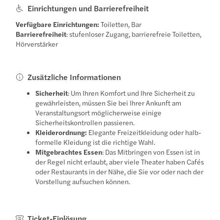
Einrichtungen und Barrierefreiheit
Verfügbare Einrichtungen:
Toiletten, Bar
Barrierefreiheit
: stufenloser Zugang, barrierefreie Toiletten,
Hörverstärker
Zusätzliche Informationen
Sicherheit
: Um Ihren Komfort und Ihre Sicherheit zu
gewährleisten, müssen Sie bei Ihrer Ankunft am
Veranstaltungsort möglicherweise einige
Sicherheitskontrollen passieren.
Kleiderordnung:
Elegante Freizeitkleidung oder halb-
formelle Kleidung ist die richtige Wahl.
Mitgebrachtes Essen
: Das Mitbringen von Essen ist in
der Regel nicht erlaubt, aber viele Theater haben Cafés
oder Restaurants in der Nähe, die Sie vor oder nach der
Vorstellung aufsuchen können.
Ticket-Einlösung