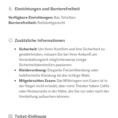
Einrichtungen und Barrierefreiheit
Verfügbare Einrichtungen:
Bar, Toiletten
Barrierefreiheit:
Rollstuhlgerecht
Zusätzliche Informationen
Sicherheit:
Um Ihren Komfort und Ihre Sicherheit zu
gewährleisten, müssen Sie bei Ihrer Ankunft am
Veranstaltungsort möglicherweise einige
Sicherheitskontrollen passieren.
Kleiderordnung:
Elegante Freizeitkleidung oder
halbformelle Kleidung ist die richtige Wahl.
Mitgebrachtes Essen:
Das Mitbringen von Essen ist in
der Regel nicht erlaubt, aber viele Theater haben Cafés
oder Restaurants in der Nähe, die Sie vor oder nach der
Vorstellung aufsuchen können.
Ticket-Einlösung