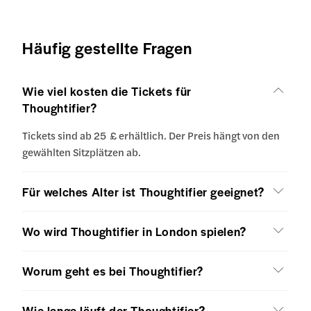
Häufig gestellte Fragen
Wie viel kosten die Tickets für
Thoughtifier?
Tickets sind ab 25 £ erhältlich. Der Preis hängt von den
gewählten Sitzplätzen ab.
Für welches Alter ist Thoughtifier geeignet?
Wo wird Thoughtifier in London spielen?
Worum geht es bei Thoughtifier?
Wie lange läuft der Thoughtifier?