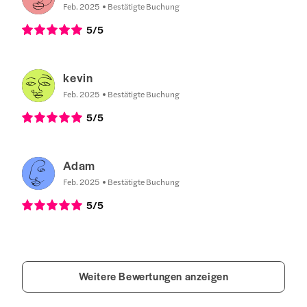
Feb. 2025
Bestätigte Buchung
5
/5
kevin
Feb. 2025
Bestätigte Buchung
5
/5
Adam
Feb. 2025
Bestätigte Buchung
5
/5
Weitere Bewertungen anzeigen