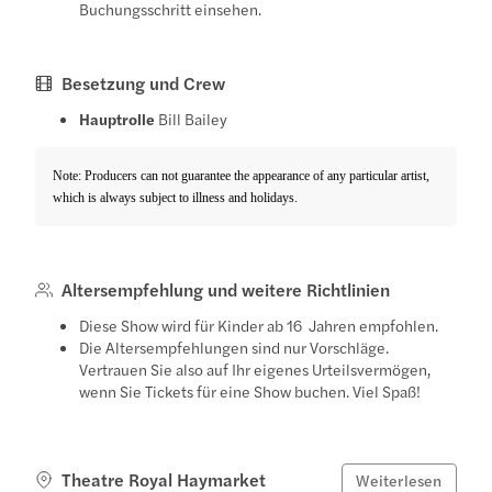
Buchungsschritt einsehen.
Besetzung und Crew
Hauptrolle
Bill Bailey
Note: Producers can not guarantee the appearance of any particular artist,
which is always subject to illness and holidays.
Altersempfehlung und weitere Richtlinien
Diese Show wird für Kinder ab 16 Jahren empfohlen.
Die Altersempfehlungen sind nur Vorschläge.
Vertrauen Sie also auf Ihr eigenes Urteilsvermögen,
wenn Sie Tickets für eine Show buchen. Viel Spaß!
Theatre Royal Haymarket
Weiterlesen