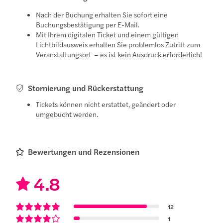
Nach der Buchung erhalten Sie sofort eine
Buchungsbestätigung per E-Mail.
Mit Ihrem digitalen Ticket und einem gültigen
Lichtbildausweis erhalten Sie problemlos Zutritt zum
Veranstaltungsort – es ist kein Ausdruck erforderlich!
Stornierung und Rückerstattung
Tickets können nicht erstattet, geändert oder
umgebucht werden.
Bewertungen und Rezensionen
4.8
12
1