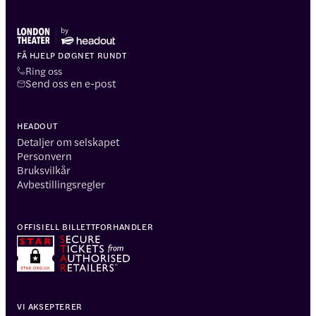
FÅ HJELP DØGNET RUNDT
Ring oss
Send oss en e-post
HEADOUT
Detaljer om selskapet
Personvern
Bruksvilkår
Avbestillingsregler
OFFISIELL BILLETTFORHANDLER
VI AKSEPTERER