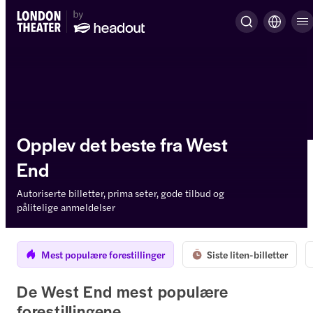
Opplev det beste fra West
End
Autoriserte billetter, prima seter, gode tilbud og
pålitelige anmeldelser
Mest populære forestillinger
Siste liten-billetter
De West End mest populære
forestillingene