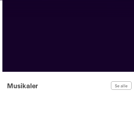
Musikaler
Se alle