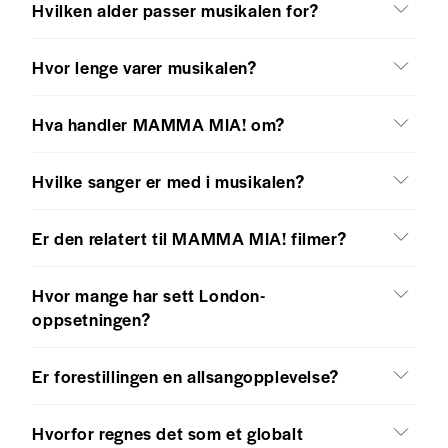
Hvilken alder passer musikalen for?
Hvor lenge varer musikalen?
Hva handler MAMMA MIA! om?
Hvilke sanger er med i musikalen?
Er den relatert til MAMMA MIA! filmer?
Hvor mange har sett London-
oppsetningen?
Er forestillingen en allsangopplevelse?
Hvorfor regnes det som et globalt