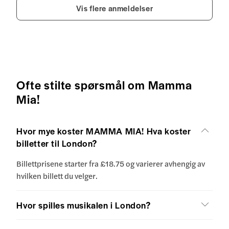
Vis flere anmeldelser
Ofte stilte spørsmål om Mamma
Mia!
Hvor mye koster MAMMA MIA! Hva koster
billetter til London?
Billettprisene starter fra £18.75 og varierer avhengig av
hvilken billett du velger.
Hvor spilles musikalen i London?