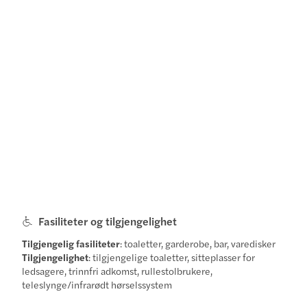
Fasiliteter og tilgjengelighet
Tilgjengelig fasiliteter
: toaletter, garderobe, bar, varedisker
Tilgjengelighet
: tilgjengelige toaletter, sitteplasser for
ledsagere, trinnfri adkomst, rullestolbrukere,
teleslynge/infrarødt hørselssystem