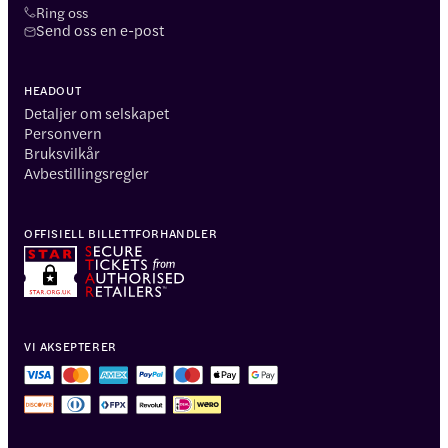
Ring oss
Send oss en e-post
HEADOUT
Detaljer om selskapet
Personvern
Bruksvilkår
Avbestillingsregler
OFFISIELL BILLETTFORHANDLER
VI AKSEPTERER