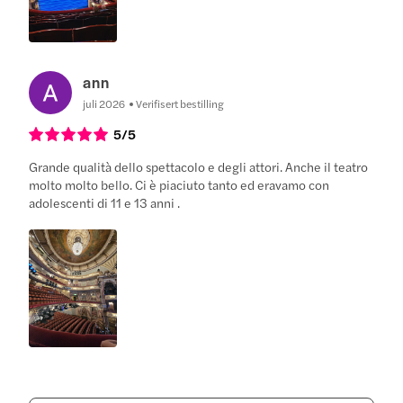
ann
juli 2026
Verifisert bestilling
5
/5
Grande qualità dello spettacolo e degli attori. Anche il teatro
molto molto bello. Ci è piaciuto tanto ed eravamo con
adolescenti di 11 e 13 anni .