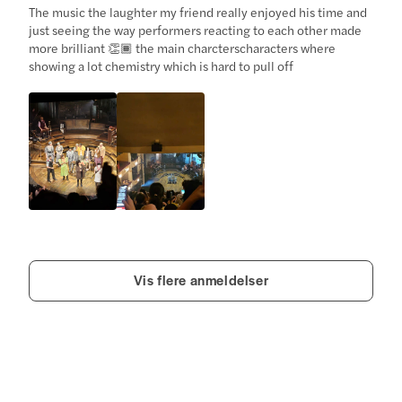
The music the laughter my friend really enjoyed his time and
just seeing the way performers reacting to each other made
more brilliant 👏🏾 the main charcterscharacters where
showing a lot chemistry which is hard to pull off
Vis flere anmeldelser