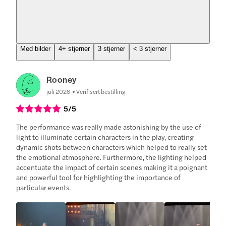
Med bilder
4+ stjerner
3 stjerner
< 3 stjerner
Rooney
juli 2026
Verifisert bestilling
5
/5
The performance was really made astonishing by the use of
light to illuminate certain characters in the play, creating
dynamic shots between characters which helped to really set
the emotional atmosphere. Furthermore, the lighting helped
accentuate the impact of certain scenes making it a poignant
and powerful tool for highlighting the importance of
particular events.