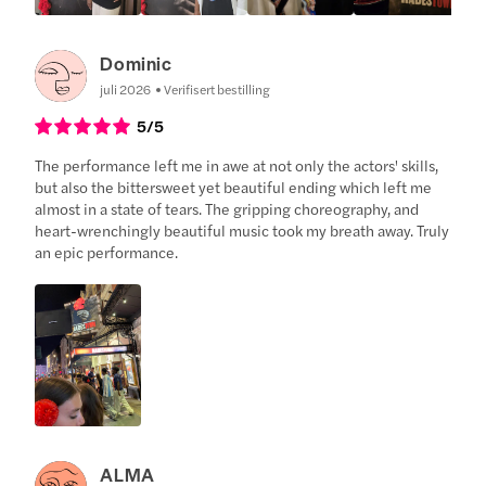
Dominic
juli 2026
Verifisert bestilling
5
/5
The performance left me in awe at not only the actors' skills,
but also the bittersweet yet beautiful ending which left me
almost in a state of tears. The gripping choreography, and
heart-wrenchingly beautiful music took my breath away. Truly
an epic performance.
ALMA