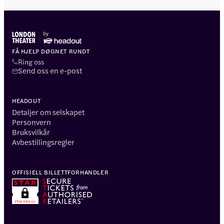
FÅ HJELP DØGNET RUNDT
Ring oss
Send oss en e-post
HEADOUT
Detaljer om selskapet
Personvern
Bruksvilkår
Avbestillingsregler
OFFISIELL BILLETTFORHANDLER