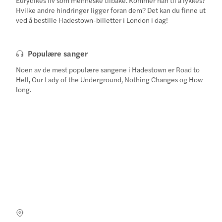
Hvilke andre hindringer ligger foran dem? Det kan du finne ut
ved å bestille Hadestown-billetter i London i dag!
Populære sanger
Noen av de mest populære sangene i Hadestown er Road to
Hell, Our Lady of the Underground, Nothing Changes og How
long.