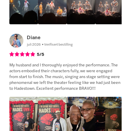
Diane
juli 2026
Verifisert bestilling
5
/5
My husband and I thoroughly enjoyed the performance. The
actors embodied their characters fully, we were engaged
from start to finish. The music, singing ans stage setting were
phenomenal we left the theater feeling like we had just been
to Hadestown. Excellent performance BRAVO!!!