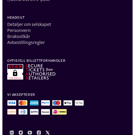
HEADOUT
Detaljer om selskapet
Personvern
Bruksvilkår
Avbestillingsregler
OFFISIELL BILLETTFORHANDLER
VI AKSEPTERER