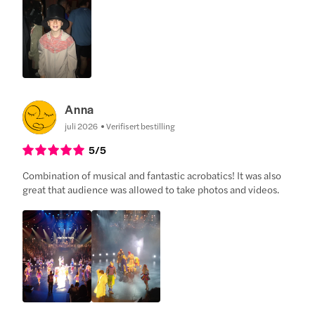
Anna
juli 2026
Verifisert bestilling
5
/5
Combination of musical and fantastic acrobatics! It was also
great that audience was allowed to take photos and videos.