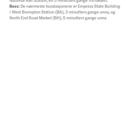
Buss:
De nærmeste busstasjonene er Empress State Building
/ West Brompton Station (BA), 3 minutters gange unna, og
North End Road Market (BH), 5 minutters gange unna