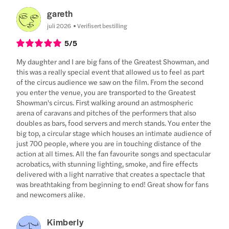
gareth
juli 2026
Verifisert bestilling
5
/5
My daughter and I are big fans of the Greatest Showman, and
this was a really special event that allowed us to feel as part
of the circus audience we saw on the film. From the second
you enter the venue, you are transported to the Greatest
Showman's circus. First walking around an astmospheric
arena of caravans and pitches of the performers that also
doubles as bars, food servers and merch stands. You enter the
big top, a circular stage which houses an intimate audience of
just 700 people, where you are in touching distance of the
action at all times. All the fan favourite songs and spectacular
acrobatics, with stunning lighting, smoke, and fire effects
delivered with a light narrative that creates a spectacle that
was breathtaking from beginning to end! Great show for fans
and newcomers alike.
Kimberly