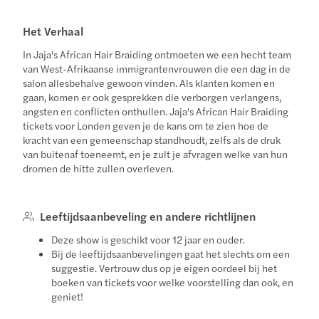
Het Verhaal
In Jaja's African Hair Braiding ontmoeten we een hecht team
van West-Afrikaanse immigrantenvrouwen die een dag in de
salon allesbehalve gewoon vinden. Als klanten komen en
gaan, komen er ook gesprekken die verborgen verlangens,
angsten en conflicten onthullen. Jaja's African Hair Braiding
tickets voor Londen geven je de kans om te zien hoe de
kracht van een gemeenschap standhoudt, zelfs als de druk
van buitenaf toeneemt, en je zult je afvragen welke van hun
dromen de hitte zullen overleven.
Leeftijdsaanbeveling en andere richtlijnen
Deze show is geschikt voor 12 jaar en ouder.
Bij de leeftijdsaanbevelingen gaat het slechts om een
suggestie. Vertrouw dus op je eigen oordeel bij het
boeken van tickets voor welke voorstelling dan ook, en
geniet!