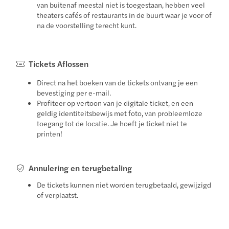
van buitenaf meestal niet is toegestaan, hebben veel
theaters cafés of restaurants in de buurt waar je voor of
na de voorstelling terecht kunt.
Tickets Aflossen
Direct na het boeken van de tickets ontvang je een
bevestiging per e-mail.
Profiteer op vertoon van je digitale ticket, en een
geldig identiteitsbewijs met foto, van probleemloze
toegang tot de locatie. Je hoeft je ticket niet te
printen!
Annulering en terugbetaling
De tickets kunnen niet worden terugbetaald, gewijzigd
of verplaatst.