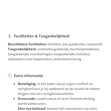
Faciliteiten & Toegankelijkheid
Beschikbare faciliteiten
: toiletten, bar, garderobe, restaurant
Toegankelijkheid
: rolstoeltoegankelijk, hoorhulpmiddelen,
toegankelijke voorstellingen, toegankelijke toiletten,
zitplaatsen voor begeleiders, audiobeschrijving
Extra informatie
Beveiliging
: in het kader van je eigen comfort en
veiligheid kun je bij aankomst op de locatie te maken
krijgen met een veiligheidscontrole.
Dresscode:
: smart casual of semi-formele kleding
wordt aanbevolen.
Eten van buitenaf
: hoewel het meenemen van eten