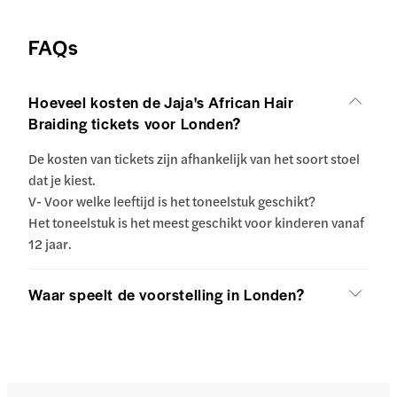
FAQs
Hoeveel kosten de Jaja's African Hair
Braiding tickets voor Londen?
De kosten van tickets zijn afhankelijk van het soort stoel
dat je kiest.
V- Voor welke leeftijd is het toneelstuk geschikt?
Het toneelstuk is het meest geschikt voor kinderen vanaf
12 jaar.
Waar speelt de voorstelling in Londen?