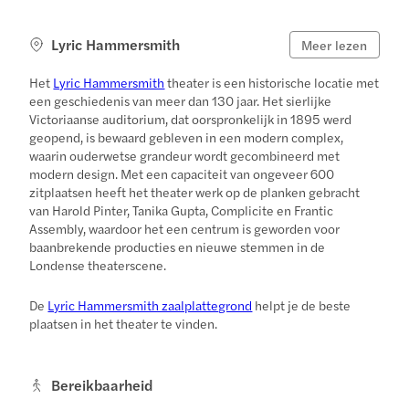
Lyric Hammersmith
Meer lezen
Het
Lyric Hammersmith
theater is een historische locatie met
een geschiedenis van meer dan 130 jaar. Het sierlijke
Victoriaanse auditorium, dat oorspronkelijk in 1895 werd
geopend, is bewaard gebleven in een modern complex,
waarin ouderwetse grandeur wordt gecombineerd met
modern design. Met een capaciteit van ongeveer 600
zitplaatsen heeft het theater werk op de planken gebracht
van Harold Pinter, Tanika Gupta, Complicite en Frantic
Assembly, waardoor het een centrum is geworden voor
baanbrekende producties en nieuwe stemmen in de
Londense theaterscene.
De
Lyric Hammersmith zaalplattegrond
helpt je de beste
plaatsen in het theater te vinden.
Bereikbaarheid