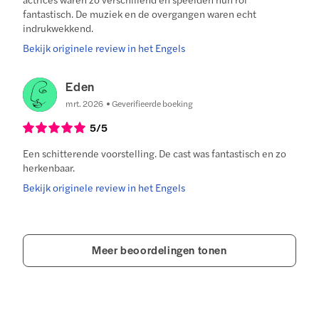
fantastisch. De muziek en de overgangen waren echt
indrukwekkend.
Bekijk originele review in het Engels
Eden
mrt. 2026
Geverifieerde boeking
5
/5
Een schitterende voorstelling. De cast was fantastisch en zo
herkenbaar.
Bekijk originele review in het Engels
Meer beoordelingen tonen