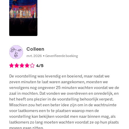
Colleen
mrt. 2026
Geverifieerde boeking
4
/5
De voorstelling was levendig en boeiend, maar nadat we
zeven minuten te laat waren aangekomen, moesten we
vervolgens nog ongeveer 25 minuten wachten voordat we de
zaal in mochten. Dat vonden we overdreven en onredelijk, en
het heeft ons plezier in de voorstelling behoorlijk verpest.
Misschien zou het een beter idee zijn om in de wachtruimte
voor laatkomers een tv te plaatsen waarop men de
voorstelling kan bekijken voordat men naar binnen mag, als
laatkomers zo lang moeten wachten voordat ze op hun plaats
mogen gaan zitten.