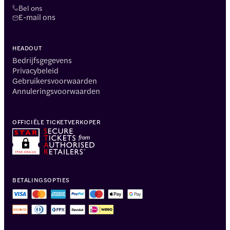
Bel ons
E-mail ons
HEADOUT
Bedrijfsgegevens
Privacybeleid
Gebruikersvoorwaarden
Annuleringsvoorwaarden
OFFICIËLE TICKETVERKOPER
BETALINGSOPTIES