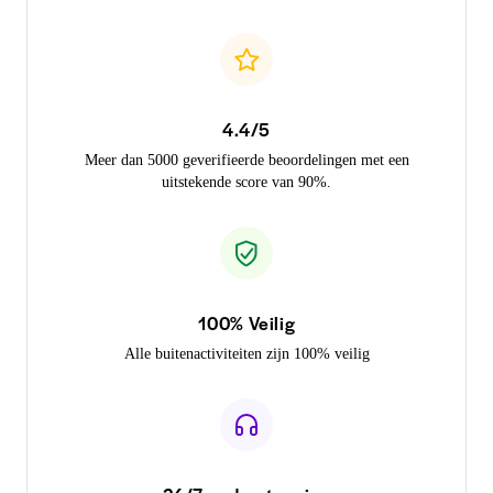
4.4/5
Meer dan 5000 geverifieerde beoordelingen met een
uitstekende score van 90%.
100% Veilig
Alle buitenactiviteiten zijn 100% veilig