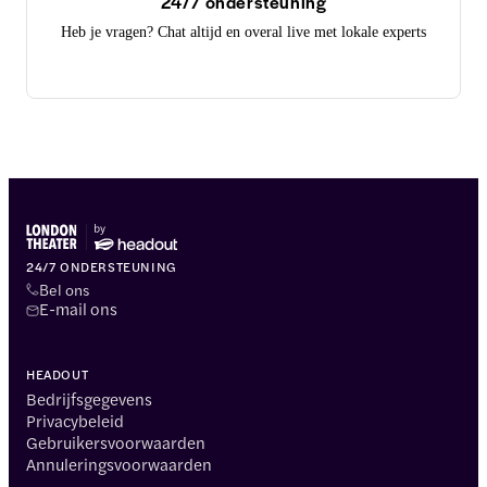
24/7 ondersteuning
Heb je vragen? Chat altijd en overal live met lokale experts
24/7 ONDERSTEUNING
Bel ons
E-mail ons
HEADOUT
Bedrijfsgegevens
Privacybeleid
Gebruikersvoorwaarden
Annuleringsvoorwaarden