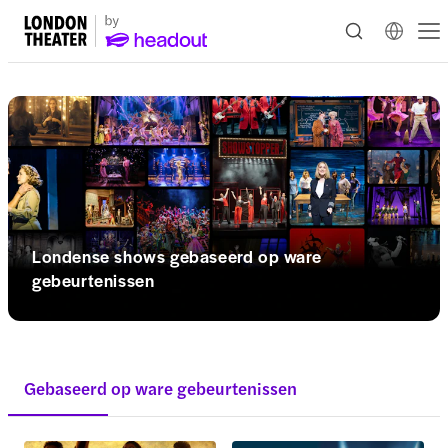
Londense shows gebaseerd op ware
gebeurtenissen
Gebaseerd op ware gebeurtenissen