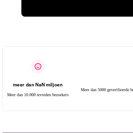
meer dan NaN miljoen
Meer dan 5000 geverifieerde b
Meer dan 10.000 tevreden bezoekers