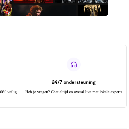
24/7 ondersteuning
100% veilig
Heb je vragen? Chat altijd en overal live met lokale experts