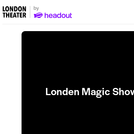
Londen Magic Sho