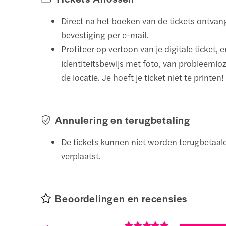
Direct na het boeken van de tickets ontvan
bevestiging per e-mail.
Profiteer op vertoon van je digitale ticket, 
identiteitsbewijs met foto, van probleemlo
de locatie. Je hoeft je ticket niet te printen!
Annulering en terugbetaling
De tickets kunnen niet worden terugbetaald
verplaatst.
Beoordelingen en recensies