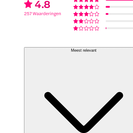
4.8
257 Waarderingen
Meest relevant