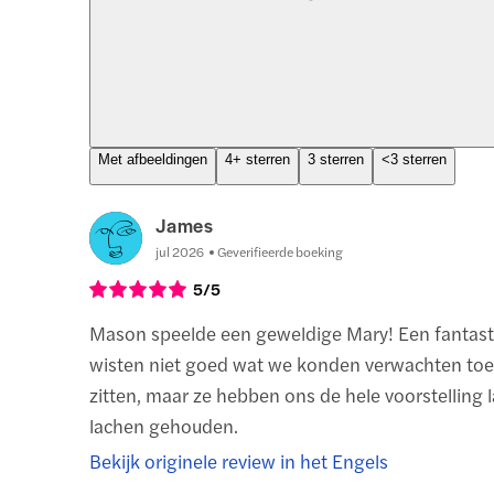
Met afbeeldingen
4+ sterren
3 sterren
<3 sterren
James
jul 2026
Geverifieerde boeking
5
/5
Mason speelde een geweldige Mary! Een fantast
wisten niet goed wat we konden verwachten to
zitten, maar ze hebben ons de hele voorstelling 
lachen gehouden.
Bekijk originele review in het Engels