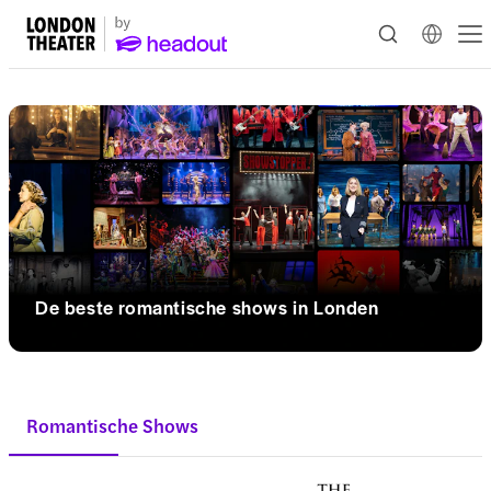
De beste romantische shows in Londen
Romantische Shows