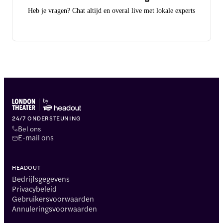
Heb je vragen? Chat altijd en overal live met lokale experts
24/7 ONDERSTEUNING
Bel ons
E-mail ons
HEADOUT
Bedrijfsgegevens
Privacybeleid
Gebruikersvoorwaarden
Annuleringsvoorwaarden