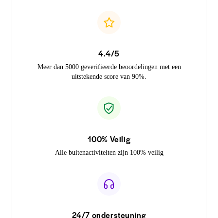
4.4/5
Meer dan 5000 geverifieerde beoordelingen met een
uitstekende score van 90%.
100% Veilig
Alle buitenactiviteiten zijn 100% veilig
24/7 ondersteuning