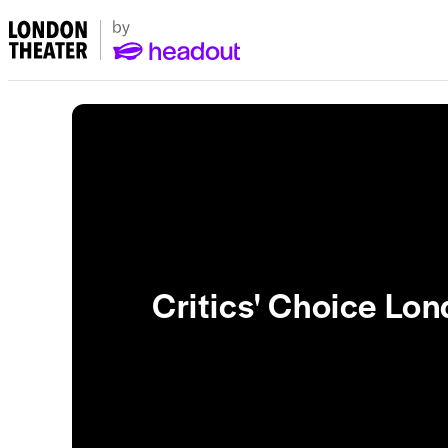
Critics' Choice Lo