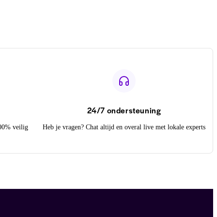
24/7 ondersteuning
100% veilig
Heb je vragen? Chat altijd en overal live met lokale experts