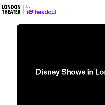
Disney Shows in L