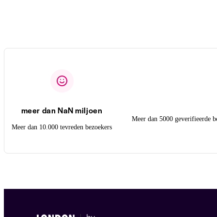
meer dan NaN miljoen
Meer dan 5000 geverifieerde b
Meer dan 10.000 tevreden bezoekers