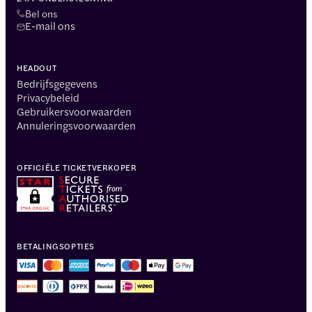
Bel ons
E-mail ons
HEADOUT
Bedrijfsgegevens
Privacybeleid
Gebruikersvoorwaarden
Annuleringsvoorwaarden
OFFICIËLE TICKETVERKOPER
BETALINGSOPTIES