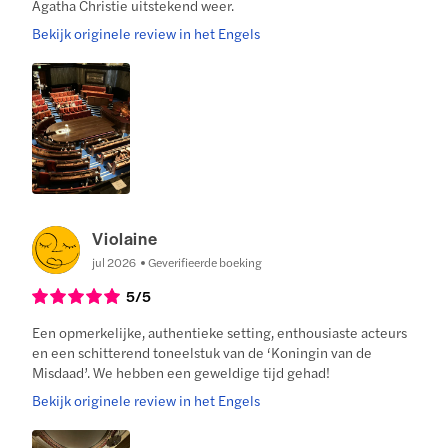
Agatha Christie uitstekend weer.
Bekijk originele review in het Engels
Violaine
jul 2026
Geverifieerde boeking
5
/5
Een opmerkelijke, authentieke setting, enthousiaste acteurs
en een schitterend toneelstuk van de ‘Koningin van de
Misdaad’. We hebben een geweldige tijd gehad!
Bekijk originele review in het Engels