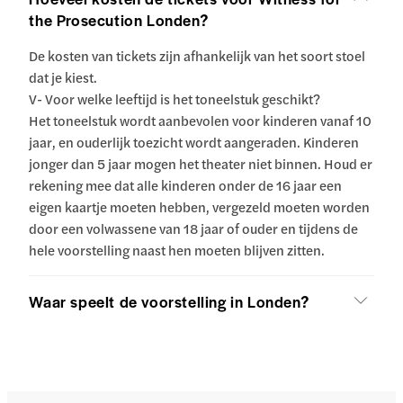
the Prosecution Londen?
De kosten van tickets zijn afhankelijk van het soort stoel
dat je kiest.
V- Voor welke leeftijd is het toneelstuk geschikt?
Het toneelstuk wordt aanbevolen voor kinderen vanaf 10
jaar, en ouderlijk toezicht wordt aangeraden. Kinderen
jonger dan 5 jaar mogen het theater niet binnen. Houd er
rekening mee dat alle kinderen onder de 16 jaar een
eigen kaartje moeten hebben, vergezeld moeten worden
door een volwassene van 18 jaar of ouder en tijdens de
hele voorstelling naast hen moeten blijven zitten.
Waar speelt de voorstelling in Londen?