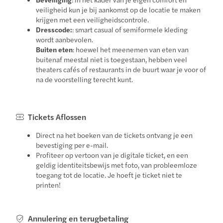
veiligheid kun je bij aankomst op de locatie te maken
krijgen met een veiligheidscontrole.
Dresscode:
: smart casual of semiformele kleding
wordt aanbevolen.
Buiten eten
: hoewel het meenemen van eten van
buitenaf meestal niet is toegestaan, hebben veel
theaters cafés of restaurants in de buurt waar je voor of
na de voorstelling terecht kunt.
Tickets Aflossen
Direct na het boeken van de tickets ontvang je een
bevestiging per e-mail.
Profiteer op vertoon van je digitale ticket, en een
geldig identiteitsbewijs met foto, van probleemloze
toegang tot de locatie. Je hoeft je ticket niet te
printen!
Annulering en terugbetaling