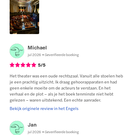
Michael
jul 2026
Geverifieerde boeking
5
/5
Het theater was een oude rechtszaal. Vanuit alle stoelen heb
je een prachtig uitzicht. Ik draag gehoorapparaten en had
geen enkele moeite om de acteurs te verstaan. En het
verhaal en de plot – als je het boek tenminste niet hebt
gelezen – waren uitstekend. Een echte aanrader.
Bekijk originele review in het Engels
Jan
jul 2026
Geverifieerde boeking