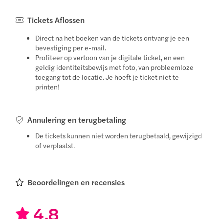
Tickets Aflossen
Direct na het boeken van de tickets ontvang je een
bevestiging per e-mail.
Profiteer op vertoon van je digitale ticket, en een
geldig identiteitsbewijs met foto, van probleemloze
toegang tot de locatie. Je hoeft je ticket niet te
printen!
Annulering en terugbetaling
De tickets kunnen niet worden terugbetaald, gewijzigd
of verplaatst.
Beoordelingen en recensies
4.8