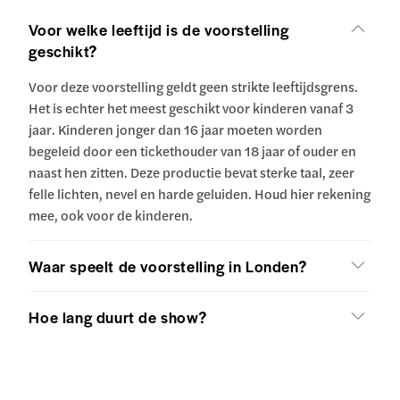
Voor welke leeftijd is de voorstelling
geschikt?
Voor deze voorstelling geldt geen strikte leeftijdsgrens.
Het is echter het meest geschikt voor kinderen vanaf 3
jaar. Kinderen jonger dan 16 jaar moeten worden
begeleid door een tickethouder van 18 jaar of ouder en
naast hen zitten. Deze productie bevat sterke taal, zeer
felle lichten, nevel en harde geluiden. Houd hier rekening
mee, ook voor de kinderen.
Waar speelt de voorstelling in Londen?
Hoe lang duurt de show?