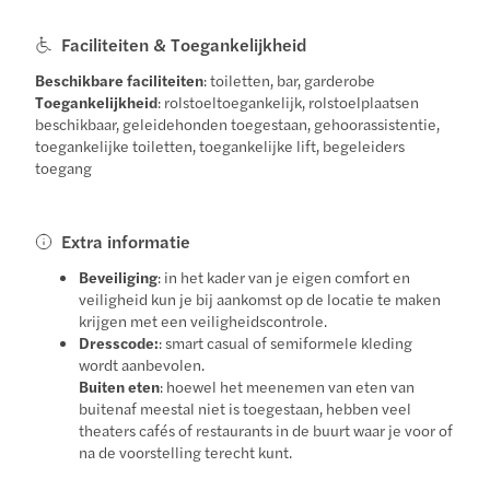
Faciliteiten & Toegankelijkheid
Beschikbare faciliteiten
: toiletten, bar, garderobe
Toegankelijkheid
: rolstoeltoegankelijk, rolstoelplaatsen
beschikbaar, geleidehonden toegestaan, gehoorassistentie,
toegankelijke toiletten, toegankelijke lift, begeleiders
toegang
Extra informatie
Beveiliging
: in het kader van je eigen comfort en
veiligheid kun je bij aankomst op de locatie te maken
krijgen met een veiligheidscontrole.
Dresscode:
: smart casual of semiformele kleding
wordt aanbevolen.
Buiten eten
: hoewel het meenemen van eten van
buitenaf meestal niet is toegestaan, hebben veel
theaters cafés of restaurants in de buurt waar je voor of
na de voorstelling terecht kunt.