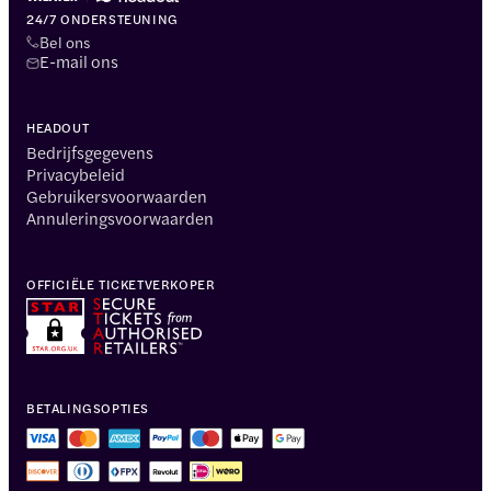
24/7 ONDERSTEUNING
Bel ons
E-mail ons
HEADOUT
Bedrijfsgegevens
Privacybeleid
Gebruikersvoorwaarden
Annuleringsvoorwaarden
OFFICIËLE TICKETVERKOPER
BETALINGSOPTIES