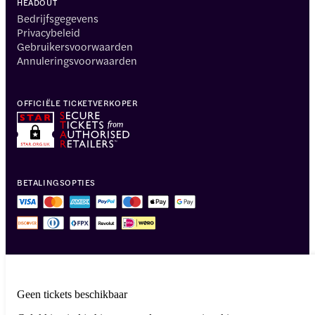
HEADOUT
Bedrijfsgegevens
Privacybeleid
Gebruikersvoorwaarden
Annuleringsvoorwaarden
OFFICIËLE TICKETVERKOPER
BETALINGSOPTIES
Geen tickets beschikbaar