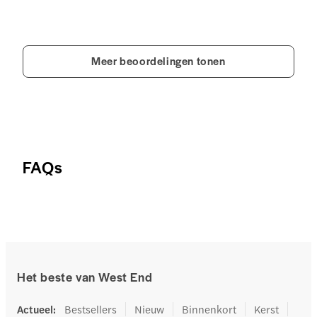
Meer beoordelingen tonen
FAQs
Het beste van West End
Actueel
:
Bestsellers
Nieuw
Binnenkort
Kerst