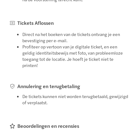
Tickets Aflossen
Direct na het boeken van de tickets ontvang je een
bevestiging per e-mail.
Profiteer op vertoon van je digitale ticket, en een
geldig identiteitsbewijs met foto, van probleemloze
toegang tot de locatie. Je hoeft je ticket niet te
printen!
Annulering en terugbetaling
De tickets kunnen niet worden terugbetaald, gewijzigd
of verplaatst.
Beoordelingen en recensies