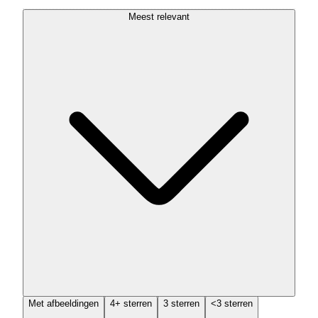
Meest relevant
Met afbeeldingen
4+ sterren
3 sterren
<3 sterren