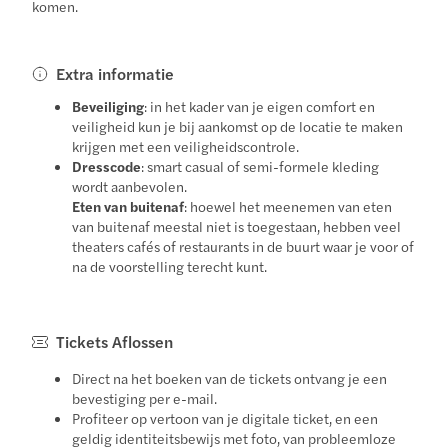
komen.
Extra informatie
Beveiliging
: in het kader van je eigen comfort en
veiligheid kun je bij aankomst op de locatie te maken
krijgen met een veiligheidscontrole.
Dresscode
: smart casual of semi-formele kleding
wordt aanbevolen.
Eten van buitenaf
: hoewel het meenemen van eten
van buitenaf meestal niet is toegestaan, hebben veel
theaters cafés of restaurants in de buurt waar je voor of
na de voorstelling terecht kunt.
Tickets Aflossen
Direct na het boeken van de tickets ontvang je een
bevestiging per e-mail.
Profiteer op vertoon van je digitale ticket, en een
geldig identiteitsbewijs met foto, van probleemloze