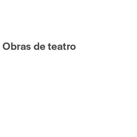
Obras de teatro