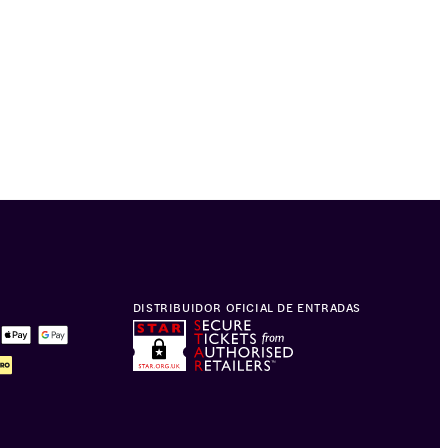
DISTRIBUIDOR OFICIAL DE ENTRADAS