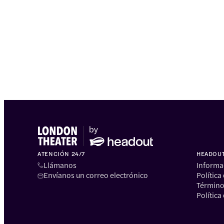
ATENCIÓN 24/7
HEADOU
Llámanos
Informa
Envíanos un correo electrónico
Política
Término
Política