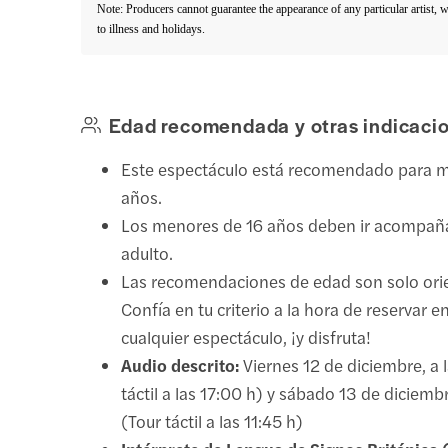
Note: Producers cannot guarantee the appearance of any particular artist, 
to illness and holidays.
Edad recomendada y otras indicaci
Este espectáculo está recomendado para 
años.
Los menores de 16 años deben ir acompañ
adulto.
Las recomendaciones de edad son solo orie
Confía en tu criterio a la hora de reservar 
cualquier espectáculo, ¡y disfruta!
Audio descrito:
Viernes 12 de diciembre, a 
táctil a las 17:00 h) y sábado 13 de diciembr
(Tour táctil a las 11:45 h)