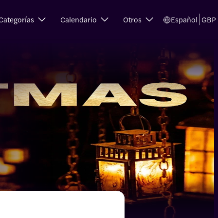
Categorías
Calendario
Otros
Español
GBP