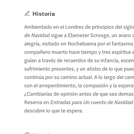
Historia
Ambientado en el Londres de principios del siglo
de Navidad
sigue a Ebenezer Scrooge, un avaro a
alegría, visitado en Nochebuena por el fantasma
compañero muerto hace tiempo y tres espíritus e
guían a través de recuerdos de su infancia, escen
sufrimiento presentes, y un atisbo de lo que pued
continúa por su camino actual. A lo largo del ca
con el arrepentimiento, la compasión y la espera
¿Cambiarías de opinión antes de que sea demas
Reserva en
Entradas para Un cuento de Navidad
descubre lo que te espera.