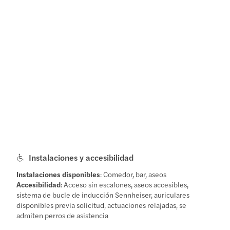
Instalaciones y accesibilidad
Instalaciones disponibles
: Comedor, bar, aseos
Accesibilidad
: Acceso sin escalones, aseos accesibles,
sistema de bucle de inducción Sennheiser, auriculares
disponibles previa solicitud, actuaciones relajadas, se
admiten perros de asistencia