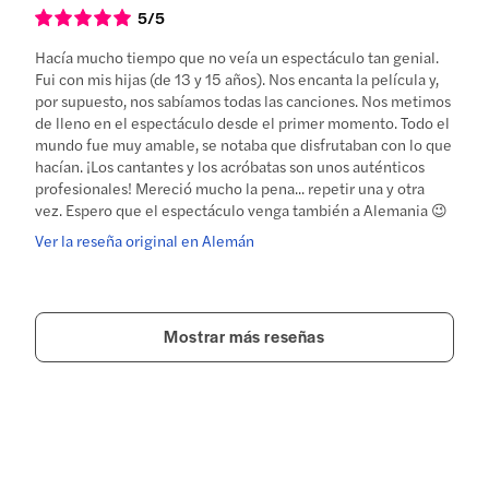
5
/5
Hacía mucho tiempo que no veía un espectáculo tan genial.
Fui con mis hijas (de 13 y 15 años). Nos encanta la película y,
por supuesto, nos sabíamos todas las canciones. Nos metimos
de lleno en el espectáculo desde el primer momento. Todo el
mundo fue muy amable, se notaba que disfrutaban con lo que
hacían. ¡Los cantantes y los acróbatas son unos auténticos
profesionales! Mereció mucho la pena... repetir una y otra
vez. Espero que el espectáculo venga también a Alemania 😉
Ver la reseña original en Alemán
Mostrar más reseñas