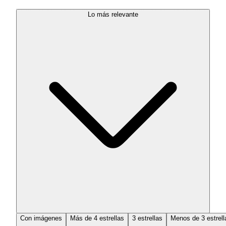
Lo más relevante
Con imágenes
Más de 4 estrellas
3 estrellas
Menos de 3 estrell