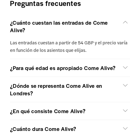
Preguntas frecuentes
¿Cuánto cuestan las entradas de Come
Alive?
Las entradas cuestan a partir de 54 GBP y el precio varía
en función de los asientos que elijas.
¿Para qué edad es apropiado Come Alive?
¿Dónde se representa Come Alive en
Londres?
¿En qué consiste Come Alive?
¿Cuánto dura Come Alive?