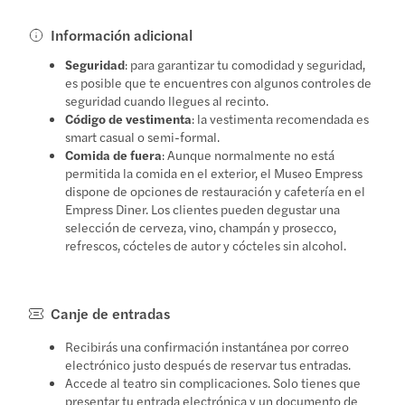
Información adicional
Seguridad
: para garantizar tu comodidad y seguridad,
es posible que te encuentres con algunos controles de
seguridad cuando llegues al recinto.
Código de vestimenta
: la vestimenta recomendada es
smart casual o semi-formal.
Comida de fuera
: Aunque normalmente no está
permitida la comida en el exterior, el Museo Empress
dispone de opciones de restauración y cafetería en el
Empress Diner. Los clientes pueden degustar una
selección de cerveza, vino, champán y prosecco,
refrescos, cócteles de autor y cócteles sin alcohol.
Canje de entradas
Recibirás una confirmación instantánea por correo
electrónico justo después de reservar tus entradas.
Accede al teatro sin complicaciones. Solo tienes que
presentar tu entrada electrónica y un documento de