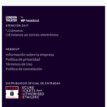
ATENCIÓN 24/7
Llámanos
Envíanos un correo electrónico
HEADOUT
Información sobre la empresa
Política de privacidad
Términos de Uso
Política de cancelación
DISTRIBUIDOR OFICIAL DE ENTRADAS