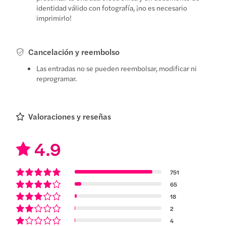
identidad válido con fotografía, ¡no es necesario
imprimirlo!
Cancelación y reembolso
Las entradas no se pueden reembolsar, modificar ni
reprogramar.
Valoraciones y reseñas
4.9
751
65
18
2
4