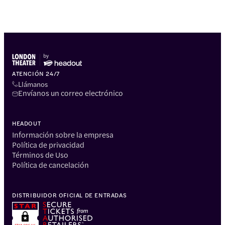
ATENCIÓN 24/7
Llámanos
Envíanos un correo electrónico
HEADOUT
Información sobre la empresa
Política de privacidad
Términos de Uso
Política de cancelación
DISTRIBUIDOR OFICIAL DE ENTRADAS