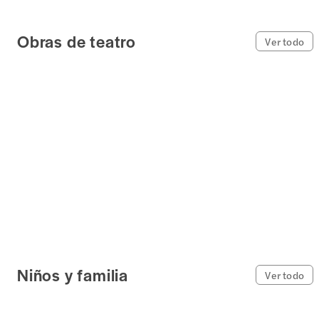
Obras de teatro
Ver todo
Niños y familia
Ver todo