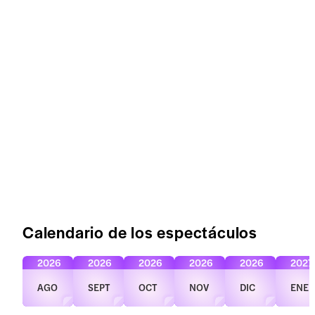
Calendario de los espectáculos
2026
2026
2026
2026
2026
2027
AGO
SEPT
OCT
NOV
DIC
ENE