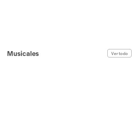
Musicales
Ver todo