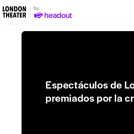
Espectáculos de L
premiados por la cr