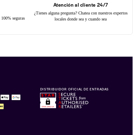
Atención al cliente 24/7
¿Tienes alguna pregunta? Chatea con nuestros expertos
on 100% seguras
locales donde sea y cuando sea
DISTRIBUIDOR OFICIAL DE ENTRADAS