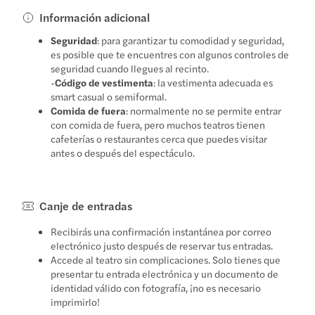
Información adicional
Seguridad
: para garantizar tu comodidad y seguridad,
es posible que te encuentres con algunos controles de
seguridad cuando llegues al recinto.
-
Código de vestimenta
: la vestimenta adecuada es
smart casual o semiformal.
Comida de fuera
: normalmente no se permite entrar
con comida de fuera, pero muchos teatros tienen
cafeterías o restaurantes cerca que puedes visitar
antes o después del espectáculo.
Canje de entradas
Recibirás una confirmación instantánea por correo
electrónico justo después de reservar tus entradas.
Accede al teatro sin complicaciones. Solo tienes que
presentar tu entrada electrónica y un documento de
identidad válido con fotografía, ¡no es necesario
imprimirlo!