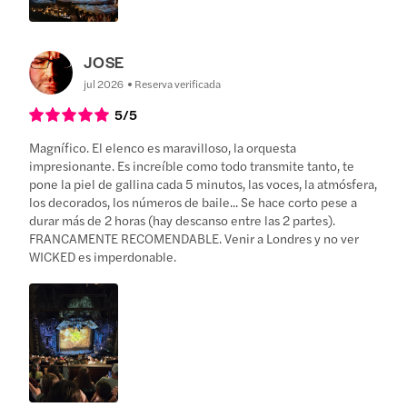
JOSE
jul 2026
Reserva verificada
5
/5
Magnífico. El elenco es maravilloso, la orquesta
impresionante. Es increíble como todo transmite tanto, te
pone la piel de gallina cada 5 minutos, las voces, la atmósfera,
los decorados, los números de baile... Se hace corto pese a
durar más de 2 horas (hay descanso entre las 2 partes).
FRANCAMENTE RECOMENDABLE. Venir a Londres y no ver
WICKED es imperdonable.