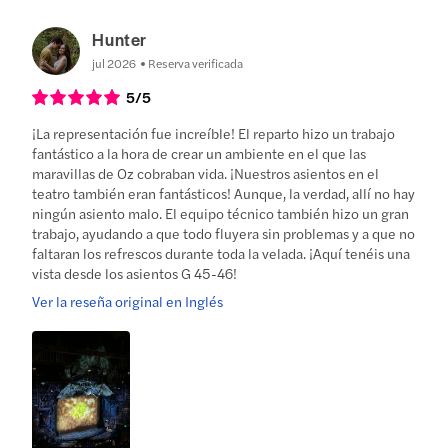
Hunter
jul 2026
Reserva verificada
5
/5
¡La representación fue increíble! El reparto hizo un trabajo
fantástico a la hora de crear un ambiente en el que las
maravillas de Oz cobraban vida. ¡Nuestros asientos en el
teatro también eran fantásticos! Aunque, la verdad, allí no hay
ningún asiento malo. El equipo técnico también hizo un gran
trabajo, ayudando a que todo fluyera sin problemas y a que no
faltaran los refrescos durante toda la velada. ¡Aquí tenéis una
vista desde los asientos G 45-46!
Ver la reseña original en Inglés