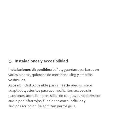
Instalaciones y accesibilidad
Instalaciones disponibles
: baños, guardarropa, bares en
varias plantas, quioscos de merchandising y amplios
vestíbulos.
Accesibilidad
: Accesible para sillas de ruedas, aseos
adaptados, asientos para acompañantes, acceso sin
escalones, accesible para sillas de ruedas, auriculares con
audio por infrarrojos, funciones con subtítulos y
audiodescripción, se admiten perros guía.