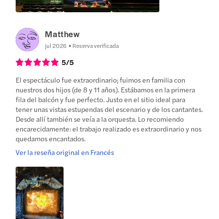
Matthew
jul 2026
Reserva verificada
5
/5
El espectáculo fue extraordinario; fuimos en familia con
nuestros dos hijos (de 8 y 11 años). Estábamos en la primera
fila del balcón y fue perfecto. Justo en el sitio ideal para
tener unas vistas estupendas del escenario y de los cantantes.
Desde allí también se veía a la orquesta. Lo recomiendo
encarecidamente: el trabajo realizado es extraordinario y nos
quedamos encantados.
Ver la reseña original en Francés