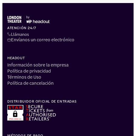
ATENCIÓN 24/7
Llámanos
Envíanos un correo electrónico
HEADOUT
Información sobre la empresa
Política de privacidad
Términos de Uso
Política de cancelación
DISTRIBUIDOR OFICIAL DE ENTRADAS
MÉTODOS DE PAGO