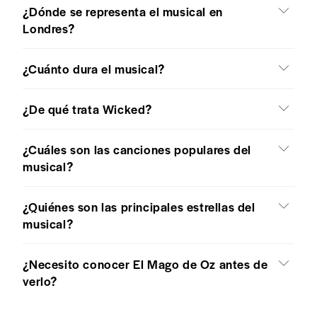
¿Dónde se representa el musical en
Londres?
¿Cuánto dura el musical?
¿De qué trata Wicked?
¿Cuáles son las canciones populares del
musical?
¿Quiénes son las principales estrellas del
musical?
¿Necesito conocer El Mago de Oz antes de
verlo?