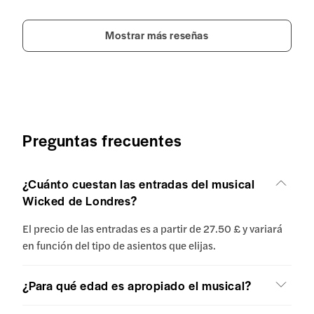
Mostrar más reseñas
Preguntas frecuentes
¿Cuánto cuestan las entradas del musical
Wicked de Londres?
El precio de las entradas es a partir de 27.50 £ y variará
en función del tipo de asientos que elijas.
¿Para qué edad es apropiado el musical?