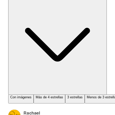
Con imágenes
Más de 4 estrellas
3 estrellas
Menos de 3 estrell
Rachael