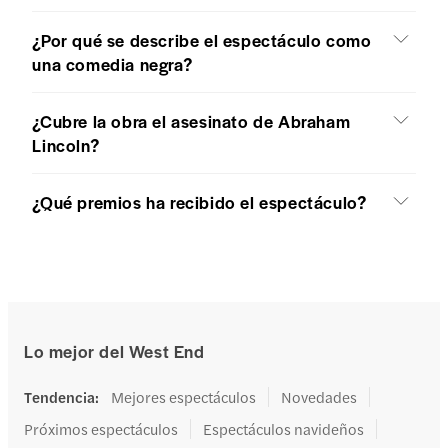
¿Por qué se describe el espectáculo como
una comedia negra?
¿Cubre la obra el asesinato de Abraham
Lincoln?
¿Qué premios ha recibido el espectáculo?
Lo mejor del West End
Tendencia
:
Mejores espectáculos
Novedades
Próximos espectáculos
Espectáculos navideños