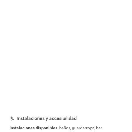
Instalaciones y accesibilidad
Instalaciones disponibles
: baños, guardarropa, bar