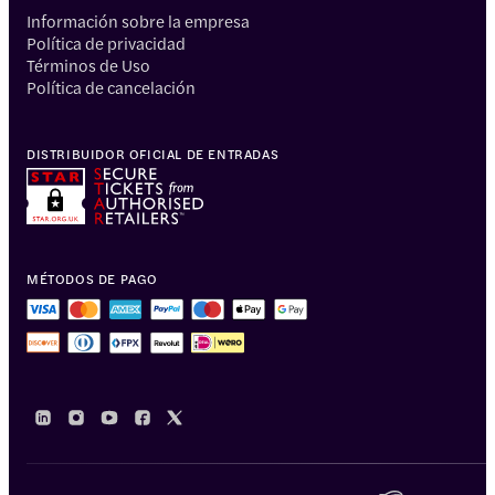
Información sobre la empresa
Política de privacidad
Términos de Uso
Política de cancelación
DISTRIBUIDOR OFICIAL DE ENTRADAS
MÉTODOS DE PAGO