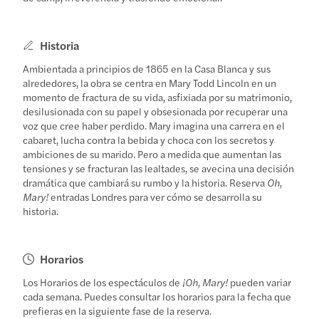
Historia
Ambientada a principios de 1865 en la Casa Blanca y sus
alrededores, la obra se centra en Mary Todd Lincoln en un
momento de fractura de su vida, asfixiada por su matrimonio,
desilusionada con su papel y obsesionada por recuperar una
voz que cree haber perdido. Mary imagina una carrera en el
cabaret, lucha contra la bebida y choca con los secretos y
ambiciones de su marido. Pero a medida que aumentan las
tensiones y se fracturan las lealtades, se avecina una decisión
dramática que cambiará su rumbo y la historia. Reserva
Oh,
Mary!
entradas Londres para ver cómo se desarrolla su
historia.
Horarios
Los Horarios de los espectáculos de
¡Oh, Mary!
pueden variar
cada semana. Puedes consultar los horarios para la fecha que
prefieras en la siguiente fase de la reserva.