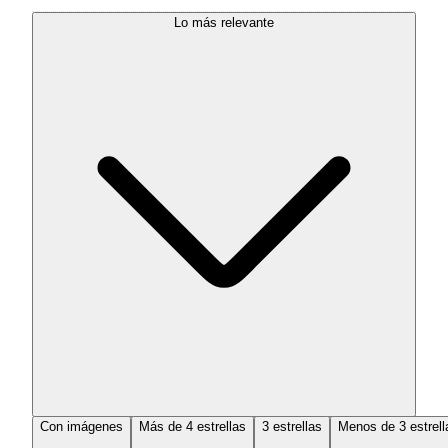
Lo más relevante
Con imágenes
Más de 4 estrellas
3 estrellas
Menos de 3 estrell