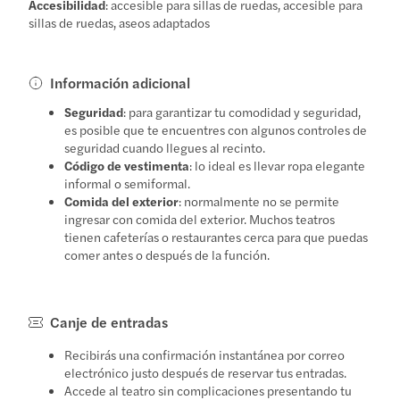
Accesibilidad
: accesible para sillas de ruedas, accesible para
sillas de ruedas, aseos adaptados
Información adicional
Seguridad
: para garantizar tu comodidad y seguridad,
es posible que te encuentres con algunos controles de
seguridad cuando llegues al recinto.
Código de vestimenta
: lo ideal es llevar ropa elegante
informal o semiformal.
Comida del exterior
: normalmente no se permite
ingresar con comida del exterior. Muchos teatros
tienen cafeterías o restaurantes cerca para que puedas
comer antes o después de la función.
Canje de entradas
Recibirás una confirmación instantánea por correo
electrónico justo después de reservar tus entradas.
Accede al teatro sin complicaciones presentando tu