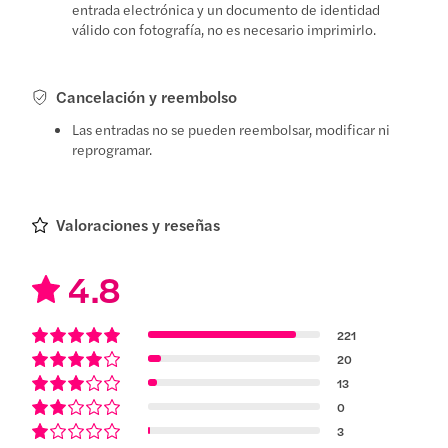
entrada electrónica y un documento de identidad
válido con fotografía, no es necesario imprimirlo.
Cancelación y reembolso
Las entradas no se pueden reembolsar, modificar ni
reprogramar.
Valoraciones y reseñas
4.8
221
20
13
0
3