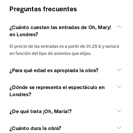
Preguntas frecuentes
¿Cuánto cuestan las entradas de Oh, Mary!
en Londres?
El precio de las entradas es a partir de 31.25 £ y variará
en función del tipo de asientos que elijas.
¿Para qué edad es apropiada la obra?
¿Dónde se representa el espectáculo en
Londres?
¿De qué trata ¡Oh, María!?
¿Cuánto dura la obra?