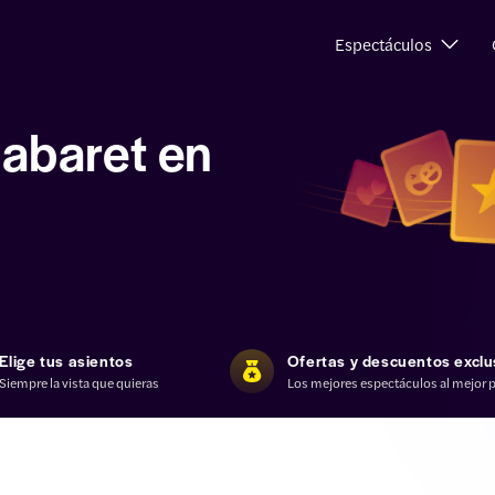
Espectáculos
abaret en
Elige tus asientos
Ofertas y descuentos exclu
Siempre la vista que quieras
Los mejores espectáculos al mejor p