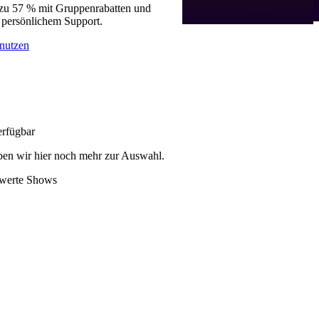
 zu 57 % mit Gruppenrabatten und
 persönlichem Support.
nutzen
erfügbar
en wir hier noch mehr zur Auswahl.
swerte Shows