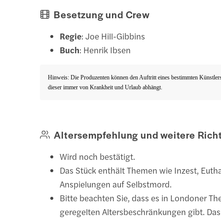
Besetzung und Crew
Regie
: Joe Hill-Gibbins
Buch
: Henrik Ibsen
Hinweis: Die Produzenten können den Auftritt eines bestimmten Künstlers 
dieser immer von Krankheit und Urlaub abhängt.
Altersempfehlung und weitere Richt
Wird noch bestätigt.
Das Stück enthält Themen wie Inzest, Euth
Anspielungen auf Selbstmord.
Bitte beachten Sie, dass es in Londoner Th
geregelten Altersbeschränkungen gibt. Das 