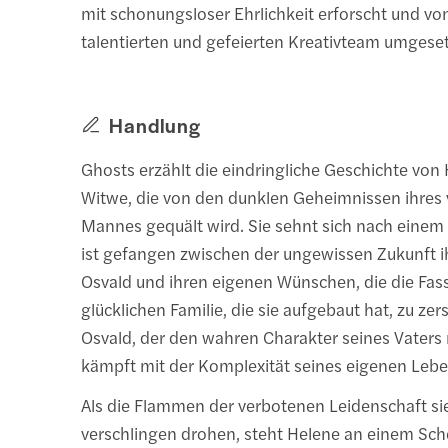
mit schonungsloser Ehrlichkeit erforscht und v
talentierten und gefeierten Kreativteam umgeset
Handlung
Ghosts erzählt die eindringliche Geschichte von 
Witwe, die von den dunklen Geheimnissen ihres
Mannes gequält wird. Sie sehnt sich nach eine
ist gefangen zwischen der ungewissen Zukunft 
Osvald und ihren eigenen Wünschen, die die Fas
glücklichen Familie, die sie aufgebaut hat, zu ze
Osvald, der den wahren Charakter seines Vaters 
kämpft mit der Komplexität seines eigenen Lebe
Als die Flammen der verbotenen Leidenschaft si
verschlingen drohen, steht Helene an einem Sch