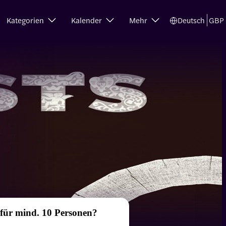
Kategorien
Kalender
Mehr
Deutsch
GBP
 für mind. 10 Personen?