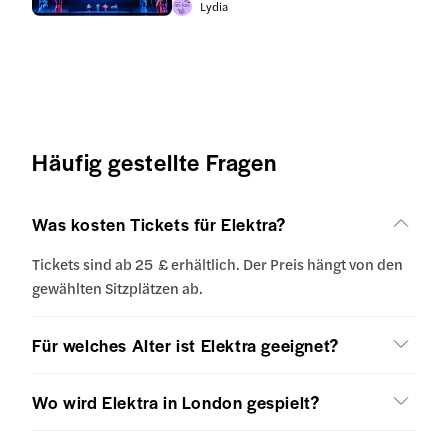
Lydia
Häufig gestellte Fragen
Was kosten Tickets für Elektra?
Tickets sind ab 25 £ erhältlich. Der Preis hängt von den
gewählten Sitzplätzen ab.
Für welches Alter ist Elektra geeignet?
Wo wird Elektra in London gespielt?