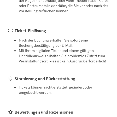
der Regel nicht erlaubt, aber viele Theater haben Cafés
oder Restaurants in der Nähe, die Sie vor oder nach der
Vorstellung aufsuchen können.
Ticket-Einlösung
Nach der Buchung erhalten Sie sofort eine
Buchungsbestätigung per E-Mail.
Mit Ihrem digitalen Ticket und einem gültigen
Lichtbildausweis erhalten Sie problemlos Zutritt zum
Veranstaltungsort – es ist kein Ausdruck erforderlich!
Stornierung und Rückerstattung
Tickets können nicht erstattet, geändert oder
umgebucht werden.
Bewertungen und Rezensionen