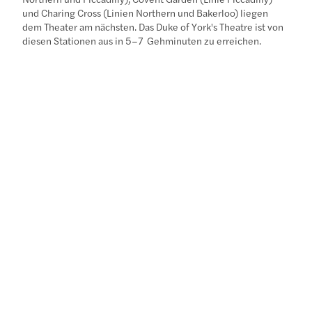
und Charing Cross (Linien Northern und Bakerloo) liegen
dem Theater am nächsten. Das Duke of York's Theatre ist von
diesen Stationen aus in 5–7 Gehminuten zu erreichen.