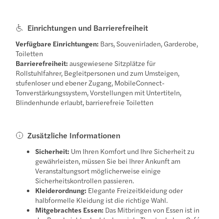
Einrichtungen und Barrierefreiheit
Verfügbare Einrichtungen:
Bars, Souvenirladen, Garderobe,
Toiletten
Barrierefreiheit:
ausgewiesene Sitzplätze für
Rollstuhlfahrer, Begleitpersonen und zum Umsteigen,
stufenloser und ebener Zugang, MobileConnect-
Tonverstärkungssystem, Vorstellungen mit Untertiteln,
Blindenhunde erlaubt, barrierefreie Toiletten
Zusätzliche Informationen
Sicherheit:
Um Ihren Komfort und Ihre Sicherheit zu
gewährleisten, müssen Sie bei Ihrer Ankunft am
Veranstaltungsort möglicherweise einige
Sicherheitskontrollen passieren.
Kleiderordnung:
Elegante Freizeitkleidung oder
halbformelle Kleidung ist die richtige Wahl.
Mitgebrachtes Essen:
Das Mitbringen von Essen ist in