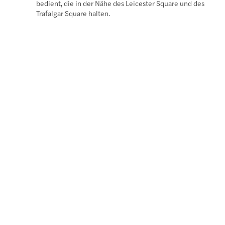
bedient, die in der Nähe des Leicester Square und des
Trafalgar Square halten.