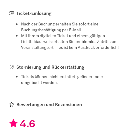
Ticket-Einlösung
Nach der Buchung erhalten Sie sofort eine
Buchungsbestätigung per E-Mail.
Mit Ihrem digitalen Ticket und einem gültigen
Lichtbildausweis erhalten Sie problemlos Zutritt zum
Veranstaltungsort – es ist kein Ausdruck erforderlich!
Stornierung und Rückerstattung
Tickets können nicht erstattet, geändert oder
umgebucht werden.
Bewertungen und Rezensionen
4.6