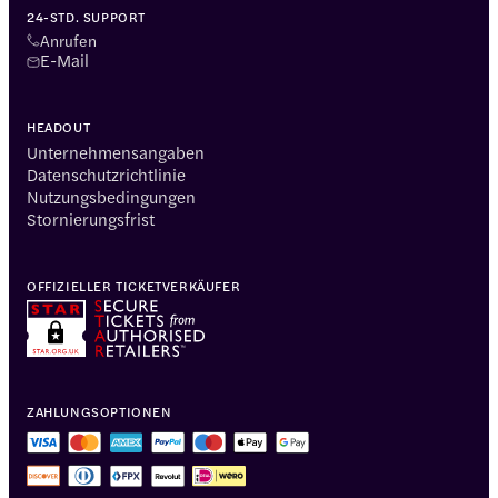
24-STD. SUPPORT
Anrufen
E-Mail
HEADOUT
Unternehmensangaben
Datenschutzrichtlinie
Nutzungsbedingungen
Stornierungsfrist
OFFIZIELLER TICKETVERKÄUFER
ZAHLUNGSOPTIONEN