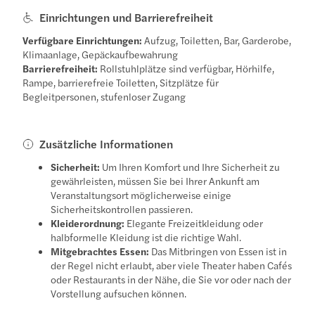
Einrichtungen und Barrierefreiheit
Verfügbare Einrichtungen:
Aufzug, Toiletten, Bar, Garderobe,
Klimaanlage, Gepäckaufbewahrung
Barrierefreiheit:
Rollstuhlplätze sind verfügbar, Hörhilfe,
Rampe, barrierefreie Toiletten, Sitzplätze für
Begleitpersonen, stufenloser Zugang
Zusätzliche Informationen
Sicherheit:
Um Ihren Komfort und Ihre Sicherheit zu
gewährleisten, müssen Sie bei Ihrer Ankunft am
Veranstaltungsort möglicherweise einige
Sicherheitskontrollen passieren.
Kleiderordnung:
Elegante Freizeitkleidung oder
halbformelle Kleidung ist die richtige Wahl.
Mitgebrachtes Essen:
Das Mitbringen von Essen ist in
der Regel nicht erlaubt, aber viele Theater haben Cafés
oder Restaurants in der Nähe, die Sie vor oder nach der
Vorstellung aufsuchen können.