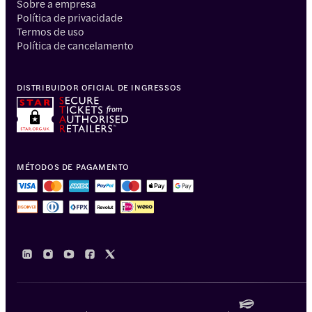
Sobre a empresa
Política de privacidade
Termos de uso
Política de cancelamento
DISTRIBUIDOR OFICIAL DE INGRESSOS
MÉTODOS DE PAGAMENTO