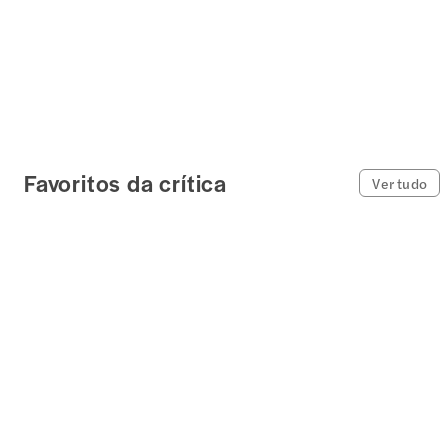
Favoritos da crítica
Ver tudo