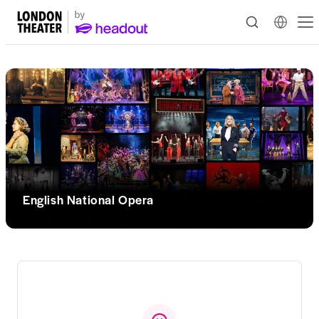
English National Opera