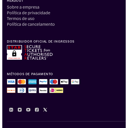
HEADOUT
Sobre a empresa
Política de privacidade
Termos de uso
Política de cancelamento
DISTRIBUIDOR OFICIAL DE INGRESSOS
MÉTODOS DE PAGAMENTO