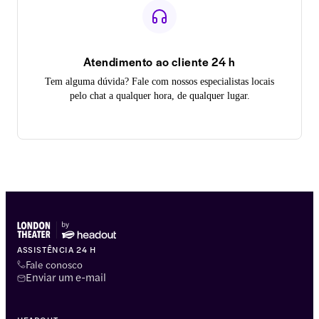
Atendimento ao cliente 24 h
Tem alguma dúvida? Fale com nossos especialistas locais
pelo chat a qualquer hora, de qualquer lugar.
ASSISTÊNCIA 24 H
Fale conosco
Enviar um e-mail