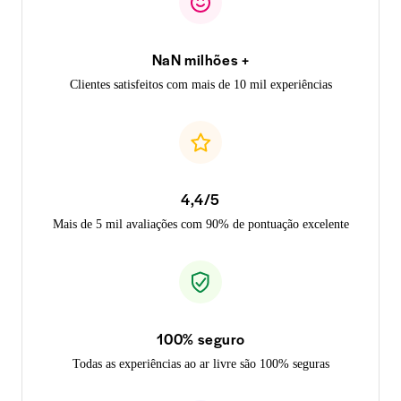
NaN milhões +
Clientes satisfeitos com mais de 10 mil experiências
4,4/5
Mais de 5 mil avaliações com 90% de pontuação excelente
100% seguro
Todas as experiências ao ar livre são 100% seguras