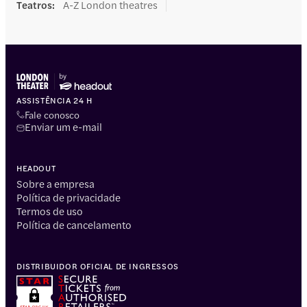
Teatros
:
A-Z London theatres
ASSISTÊNCIA 24 H
Fale conosco
Enviar um e-mail
HEADOUT
Sobre a empresa
Política de privacidade
Termos de uso
Política de cancelamento
DISTRIBUIDOR OFICIAL DE INGRESSOS