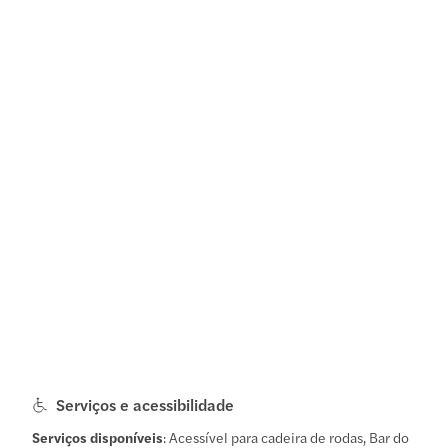
Serviços e acessibilidade
Serviços disponíveis
: Acessível para cadeira de rodas, Bar do