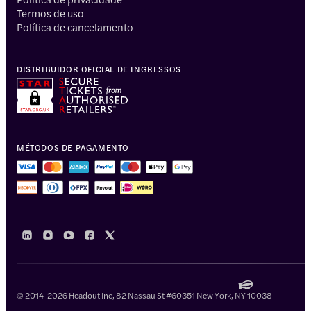
Termos de uso
Política de cancelamento
DISTRIBUIDOR OFICIAL DE INGRESSOS
MÉTODOS DE PAGAMENTO
© 2014-2026 Headout Inc, 82 Nassau St #60351 New York, NY 10038