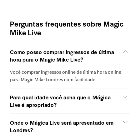
Perguntas frequentes sobre Magic
Mike Live
Como posso comprar ingressos de última
hora para o Magic Mike Live?
Você comprar ingressos online de última hora online
para Magic Mike Londres com facilidade.
Para qual idade você acha que o Mágica
Live é apropriado?
Onde o Mágica Live será apresentado em
Londres?