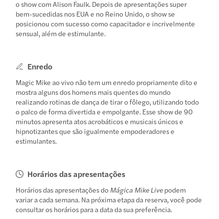
o show com Alison Faulk. Depois de apresentações super
bem-sucedidas nos EUA e no Reino Unido, o show se
posicionou com sucesso como capacitador e incrivelmente
sensual, além de estimulante.
Enredo
Magic Mike ao vivo não tem um enredo propriamente dito e
mostra alguns dos homens mais quentes do mundo
realizando rotinas de dança de tirar o fôlego, utilizando todo
o palco de forma divertida e empolgante. Esse show de 90
minutos apresenta atos acrobáticos e musicais únicos e
hipnotizantes que são igualmente empoderadores e
estimulantes.
Horários das apresentações
Horários das apresentações do
Mágica Mike Live
podem
variar a cada semana. Na próxima etapa da reserva, você pode
consultar os horários para a data da sua preferência.