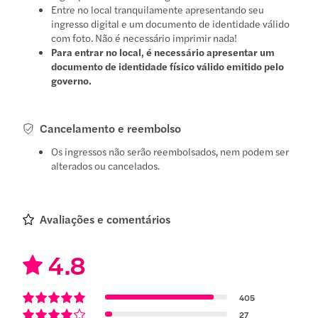
Entre no local tranquilamente apresentando seu
ingresso digital e um documento de identidade válido
com foto. Não é necessário imprimir nada!
Para entrar no local, é necessário apresentar um
documento de identidade físico válido emitido pelo
governo.
Cancelamento e reembolso
Os ingressos não serão reembolsados, nem podem ser
alterados ou cancelados.
Avaliações e comentários
4.8
405
27