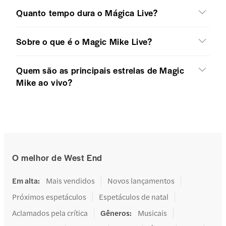
Quanto tempo dura o Mágica Live?
Sobre o que é o Magic Mike Live?
Quem são as principais estrelas de Magic
Mike ao vivo?
O melhor de West End
Em alta
:
Mais vendidos
Novos lançamentos
Próximos espetáculos
Espetáculos de natal
Aclamados pela crítica
Gêneros
:
Musicais