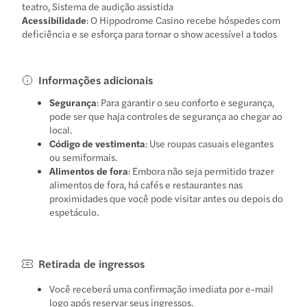
teatro, Sistema de audição assistida
Acessibilidade
: O Hippodrome Casino recebe hóspedes com
deficiência e se esforça para tornar o show acessível a todos
Informações adicionais
Segurança
: Para garantir o seu conforto e segurança,
pode ser que haja controles de segurança ao chegar ao
local.
Código de vestimenta
: Use roupas casuais elegantes
ou semiformais.
Alimentos de fora
: Embora não seja permitido trazer
alimentos de fora, há cafés e restaurantes nas
proximidades que você pode visitar antes ou depois do
espetáculo.
Retirada de ingressos
Você receberá uma confirmação imediata por e-mail
logo após reservar seus ingressos.