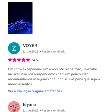
VOYER
jul. de 2026
Reserva verificada
5
/5
Um show excepcional, um ambiente respeitoso, uma vibe
incrível; não nos arrependemos nem um pouco. Não
recomendamos os lugares do fundo; é uma pena que sejam
meios assentos.
Ver a avaliação original em francês
léyane
jul. de 2026
Reserva verificada