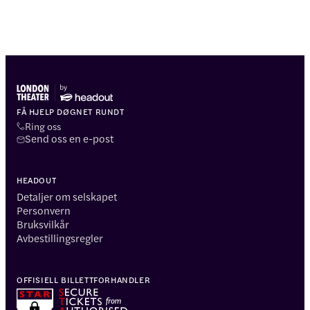
FÅ HJELP DØGNET RUNDT
Ring oss
Send oss en e-post
HEADOUT
Detaljer om selskapet
Personvern
Bruksvilkår
Avbestillingsregler
OFFISIELL BILLETTFORHANDLER