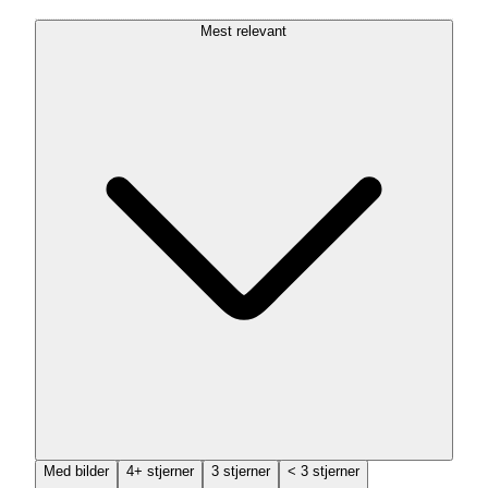
Mest relevant
Med bilder
4+ stjerner
3 stjerner
< 3 stjerner