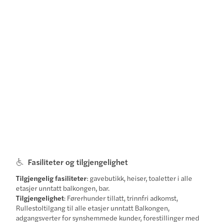
Fasiliteter og tilgjengelighet
Tilgjengelig fasiliteter
: gavebutikk, heiser, toaletter i alle
etasjer unntatt balkongen, bar.
Tilgjengelighet
: Førerhunder tillatt, trinnfri adkomst,
Rullestoltilgang til alle etasjer unntatt Balkongen,
adgangsverter for synshemmede kunder, forestillinger med