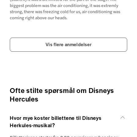
biggest problem was the air conditioning, it was extremly
strong, there was freezing cold for us, air conditioning was
coming right above our heads.
Vis flere anmeldelser
Ofte stilte spørsmål om Disneys
Hercules
Hvor mye koster billettene til Disneys
Herkules-musikal?