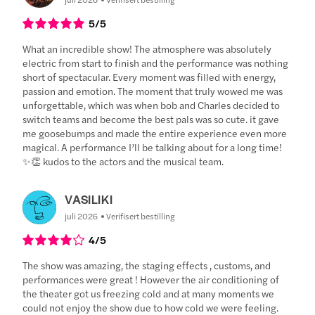
5
/5
What an incredible show! The atmosphere was absolutely
electric from start to finish and the performance was nothing
short of spectacular. Every moment was filled with energy,
passion and emotion. The moment that truly wowed me was
unforgettable, which was when bob and Charles decided to
switch teams and become the best pals was so cute. it gave
me goosebumps and made the entire experience even more
magical. A performance I’ll be talking about for a long time!
✨👏 kudos to the actors and the musical team.
VASILIKI
juli 2026
Verifisert bestilling
4
/5
The show was amazing, the staging effects , customs, and
performances were great ! However the air conditioning of
the theater got us freezing cold and at many moments we
could not enjoy the show due to how cold we were feeling.