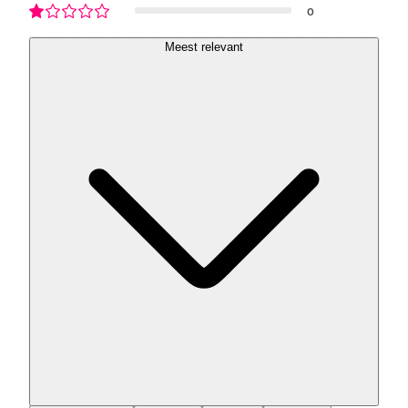
0
Meest relevant