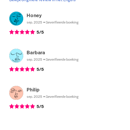
Honey
sep. 2025
Geverifieerde boeking
5
/5
Barbara
sep. 2025
Geverifieerde boeking
5
/5
Philip
sep. 2025
Geverifieerde boeking
5
/5