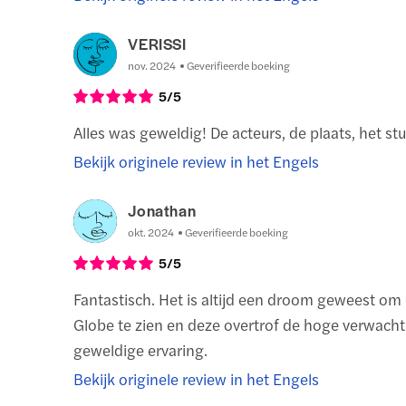
VERISSI
nov. 2024
Geverifieerde boeking
5
/5
Alles was geweldig! De acteurs, de plaats, het stuk
Bekijk originele review in het Engels
Jonathan
okt. 2024
Geverifieerde boeking
5
/5
Fantastisch. Het is altijd een droom geweest om
Globe te zien en deze overtrof de hoge verwach
geweldige ervaring.
Bekijk originele review in het Engels