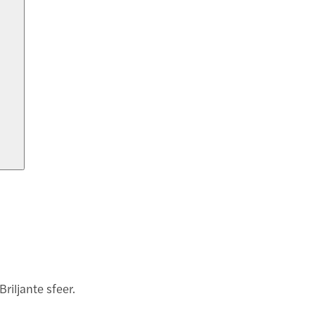
iljante sfeer.