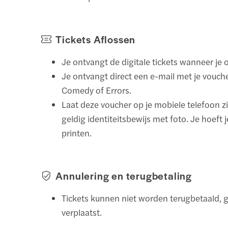
Tickets Aflossen
Je ontvangt de digitale tickets wanneer je 
Je ontvangt direct een e-mail met je vouch
Comedy of Errors.
Laat deze voucher op je mobiele telefoon z
geldig identiteitsbewijs met foto. Je hoeft je
printen.
Annulering en terugbetaling
Tickets kunnen niet worden terugbetaald, g
verplaatst.