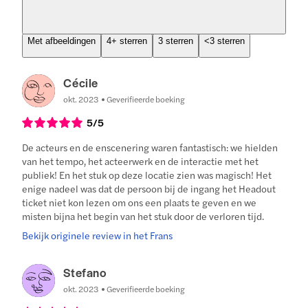
Met afbeeldingen
4+ sterren
3 sterren
<3 sterren
Cécile
okt. 2023
Geverifieerde boeking
5
/5
De acteurs en de enscenering waren fantastisch: we hielden
van het tempo, het acteerwerk en de interactie met het
publiek! En het stuk op deze locatie zien was magisch! Het
enige nadeel was dat de persoon bij de ingang het Headout
ticket niet kon lezen om ons een plaats te geven en we
misten bijna het begin van het stuk door de verloren tijd.
Bekijk originele review in het Frans
Stefano
okt. 2023
Geverifieerde boeking