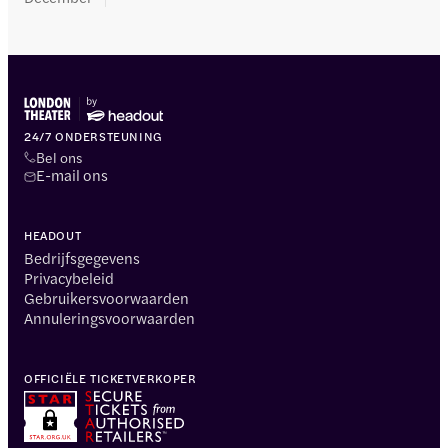
24/7 ONDERSTEUNING
Bel ons
E-mail ons
HEADOUT
Bedrijfsgegevens
Privacybeleid
Gebruikersvoorwaarden
Annuleringsvoorwaarden
OFFICIËLE TICKETVERKOPER