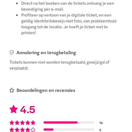
Direct na het boeken van de tickets ontvang je een
bevestiging per e-mail.
Profiteer op vertoon van je digitale ticket, en een
geldig identiteitsbewijs met foto, van probleemloze
toegang tot de locatie. Je hoeft je ticket niet te
printen!
Annulering en terugbetaling
Tickets kunnen niet worden terugbetaald, gewijzigd of
verplaatst.
Beoordelingen en recensies
4.5
14
4