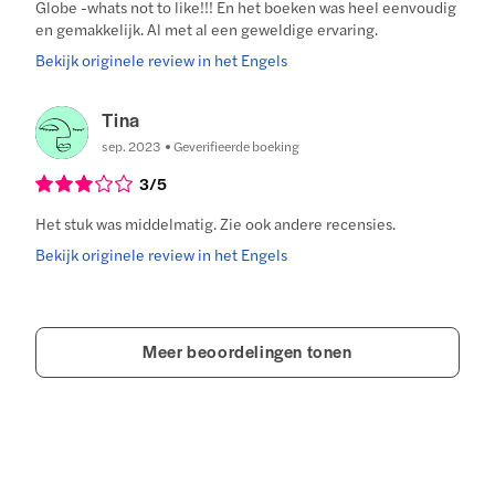
Globe -whats not to like!!! En het boeken was heel eenvoudig
en gemakkelijk. Al met al een geweldige ervaring.
Bekijk originele review in het Engels
Tina
sep. 2023
Geverifieerde boeking
3
/5
Het stuk was middelmatig. Zie ook andere recensies.
Bekijk originele review in het Engels
Meer beoordelingen tonen