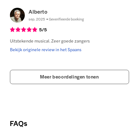
Alberto
sep. 2025
Geverifieerde boeking
5
/5
Uitstekende musical. Zeer goede zangers
Bekijk originele review in het Spaans
Meer beoordelingen tonen
FAQs