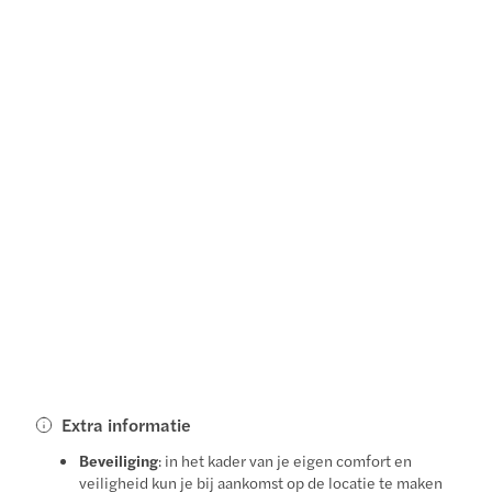
Extra informatie
Beveiliging
: in het kader van je eigen comfort en
veiligheid kun je bij aankomst op de locatie te maken