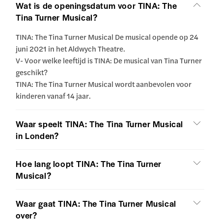
Wat is de openingsdatum voor TINA: The
Tina Turner Musical?
TINA: The Tina Turner Musical De musical opende op 24
juni 2021 in het Aldwych Theatre.
V- Voor welke leeftijd is TINA: De musical van Tina Turner
geschikt?
TINA: The Tina Turner Musical wordt aanbevolen voor
kinderen vanaf 14 jaar.
Waar speelt TINA: The Tina Turner Musical
in Londen?
Hoe lang loopt TINA: The Tina Turner
Musical?
Waar gaat TINA: The Tina Turner Musical
over?