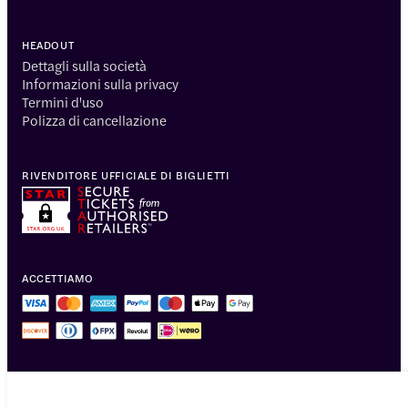
HEADOUT
Dettagli sulla società
Informazioni sulla privacy
Termini d'uso
Polizza di cancellazione
RIVENDITORE UFFICIALE DI BIGLIETTI
ACCETTIAMO