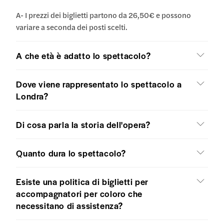
A- I prezzi dei biglietti partono da 26,50€ e possono
variare a seconda dei posti scelti.
A che età è adatto lo spettacolo?
Dove viene rappresentato lo spettacolo a
Londra?
Di cosa parla la storia dell'opera?
Quanto dura lo spettacolo?
Esiste una politica di biglietti per
accompagnatori per coloro che
necessitano di assistenza?