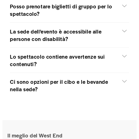
Posso prenotare biglietti di gruppo per lo
spettacolo?
La sede dell'evento è accessibile alle
persone con disabilità?
Lo spettacolo contiene avvertenze sui
contenuti?
Ci sono opzioni per il cibo e le bevande
nella sede?
Il meglio del West End