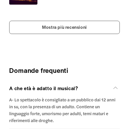
Mostra più recensioni
Domande frequenti
A che età è adatto il musical?
A- Lo spettacolo è consigliato a un pubblico dai 12 anni
in su, con la presenza di un adulto. Contiene un
linguaggio forte, umorismo per adulti, temi maturi e
riferimenti alle droghe.