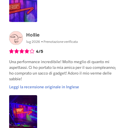
Hollie
lug 2026
Prenotazione verificata
4
/5
Una performance incredibile! Molto meglio di quanto mi
aspettassi. Ci ho portato la mia amica per il suo compleanno;
ho comprato un sacco di gadget! Adoro il mio verme delle
sabbie!
Leggi la recensione originale in Inglese