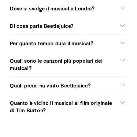
Dove si svolge il musical a Londra?
Di cosa parla Beetlejuice?
Per quanto tempo dura il musical?
Quali sono le canzoni più popolari del
musical?
Quali premi ha vinto Beetlejuice?
Quanto è vicino il musical al film originale
di Tim Burton?