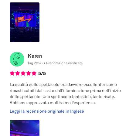
Karen
lug 2026
Prenotazione verificata
5
/5
La qualità dello spettacolo era davvero eccellente: siamo
rimasti colpiti dal cast e dall'illuminazione prima dell'inizio
dello spettacolo! Uno spettacolo fantastico, tante risate.
Abbiamo apprezzato moltissimo l'esperienza.
Leggi la recensione originale in Inglese