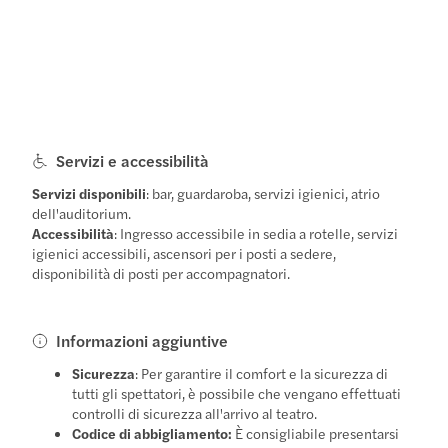
Servizi e accessibilità
Servizi disponibili
: bar, guardaroba, servizi igienici, atrio
dell'auditorium.
Accessibilità
: Ingresso accessibile in sedia a rotelle, servizi
igienici accessibili, ascensori per i posti a sedere,
disponibilità di posti per accompagnatori.
Informazioni aggiuntive
Sicurezza
: Per garantire il comfort e la sicurezza di
tutti gli spettatori, è possibile che vengano effettuati
controlli di sicurezza all'arrivo al teatro.
Codice di abbigliamento:
È consigliabile presentarsi