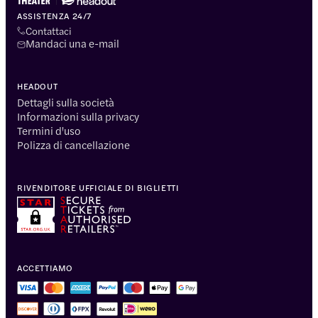
ASSISTENZA 24/7
Contattaci
Mandaci una e-mail
HEADOUT
Dettagli sulla società
Informazioni sulla privacy
Termini d'uso
Polizza di cancellazione
RIVENDITORE UFFICIALE DI BIGLIETTI
ACCETTIAMO