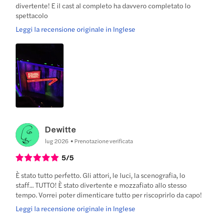
divertente! E il cast al completo ha davvero completato lo
spettacolo
Leggi la recensione originale in Inglese
Dewitte
lug 2026
Prenotazione verificata
5
/5
È stato tutto perfetto. Gli attori, le luci, la scenografia, lo
staff... TUTTO! È stato divertente e mozzafiato allo stesso
tempo. Vorrei poter dimenticare tutto per riscoprirlo da capo!
Leggi la recensione originale in Inglese