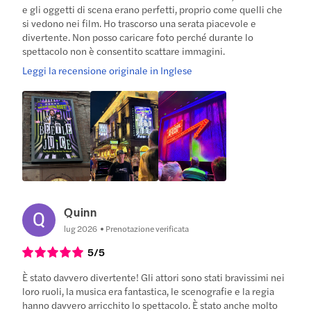
e gli oggetti di scena erano perfetti, proprio come quelli che
si vedono nei film. Ho trascorso una serata piacevole e
divertente. Non posso caricare foto perché durante lo
spettacolo non è consentito scattare immagini.
Leggi la recensione originale in Inglese
Quinn
lug 2026
Prenotazione verificata
5
/5
È stato davvero divertente! Gli attori sono stati bravissimi nei
loro ruoli, la musica era fantastica, le scenografie e la regia
hanno davvero arricchito lo spettacolo. È stato anche molto