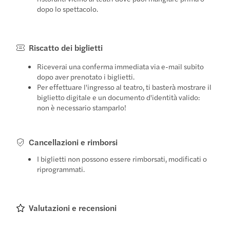
dopo lo spettacolo.
Riscatto dei biglietti
Riceverai una conferma immediata via e-mail subito
dopo aver prenotato i biglietti.
Per effettuare l'ingresso al teatro, ti basterà mostrare il
biglietto digitale e un documento d'identità valido:
non è necessario stamparlo!
Cancellazioni e rimborsi
I biglietti non possono essere rimborsati, modificati o
riprogrammati.
Valutazioni e recensioni