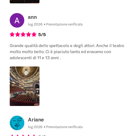
ann
lug 2026
Prenotazione verificata
5
/5
Grande qualità dello spettacolo e degli attori. Anche il teatro
molto molto bello. Ci è piaciuto tanto ed eravamo con
adolescenti di 11 e 13 anni .
Ariane
lug 2026
Prenotazione verificata