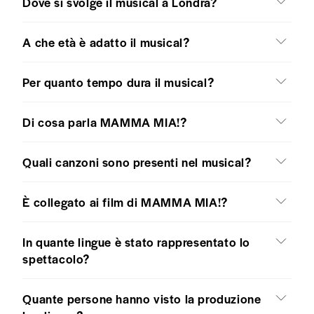
Dove si svolge il musical a Londra?
A che età è adatto il musical?
Per quanto tempo dura il musical?
Di cosa parla MAMMA MIA!?
Quali canzoni sono presenti nel musical?
È collegato ai film di MAMMA MIA!?
In quante lingue è stato rappresentato lo
spettacolo?
Quante persone hanno visto la produzione