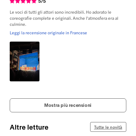
5
/5
Le voci di tutti gli attori sono incredibili. Ho adorato le
coreografie complete e originali. Anche l'atmosfera era al
culmine.
Leggi la recensione originale in Francese
Mostra più recensioni
Altre letture
Tutte le novità