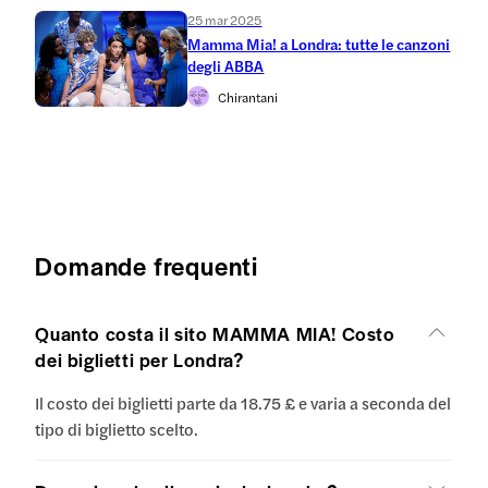
25 mar 2025
Mamma Mia! a Londra: tutte le canzoni
degli ABBA
Chirantani
Domande frequenti
Quanto costa il sito MAMMA MIA! Costo
dei biglietti per Londra?
Il costo dei biglietti parte da 18.75 £ e varia a seconda del
tipo di biglietto scelto.