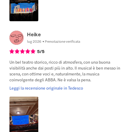
Heike
lug 2026
Prenotazione verificata
5
/5
Un bel teatro storico, ricco di atmosfera, con una buona
visibilità anche dai posti più in alto. Il musical è ben messo in
scena, con ottime voci e, naturalmente, la musica
coinvolgente degli ABBA. Ne è valsa la pena.
Leggi la recensione originale in Tedesco