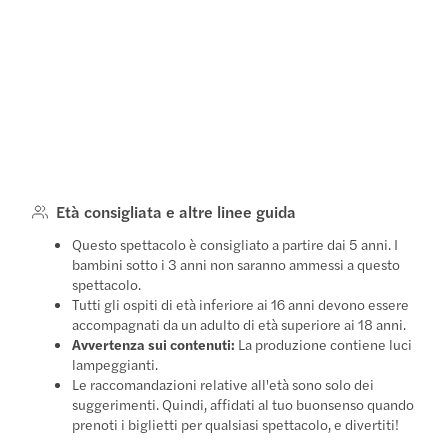
Età consigliata e altre linee guida
Questo spettacolo è consigliato a partire dai 5 anni. I
bambini sotto i 3 anni non saranno ammessi a questo
spettacolo.
Tutti gli ospiti di età inferiore ai 16 anni devono essere
accompagnati da un adulto di età superiore ai 18 anni.
Avvertenza sui contenuti:
La produzione contiene luci
lampeggianti.
Le raccomandazioni relative all'età sono solo dei
suggerimenti. Quindi, affidati al tuo buonsenso quando
prenoti i biglietti per qualsiasi spettacolo, e divertiti!