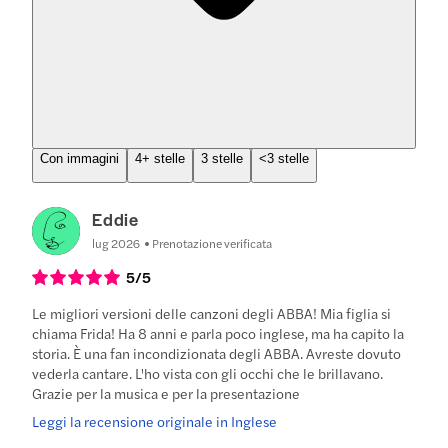
Con immagini
4+ stelle
3 stelle
<3 stelle
Eddie
lug 2026
Prenotazione verificata
5
/5
Le migliori versioni delle canzoni degli ABBA! Mia figlia si
chiama Frida! Ha 8 anni e parla poco inglese, ma ha capito la
storia. È una fan incondizionata degli ABBA. Avreste dovuto
vederla cantare. L'ho vista con gli occhi che le brillavano.
Grazie per la musica e per la presentazione
Leggi la recensione originale in Inglese