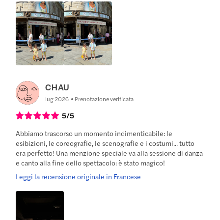
CHAU
lug 2026
Prenotazione verificata
5
/5
Abbiamo trascorso un momento indimenticabile: le
esibizioni, le coreografie, le scenografie e i costumi... tutto
era perfetto! Una menzione speciale va alla sessione di danza
e canto alla fine dello spettacolo: è stato magico!
Leggi la recensione originale in Francese