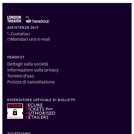
ASSISTENZA 24/7
Contattaci
Mandaci una e-mail
HEADOUT
Dettagli sulla società
Informazioni sulla privacy
Termini d'uso
Polizza di cancellazione
RIVENDITORE UFFICIALE DI BIGLIETTI
ACCETTIAMO