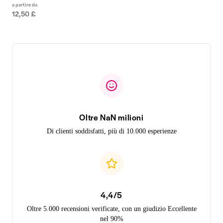
a partire da
12,50 £
Oltre NaN milioni
Di clienti soddisfatti, più di 10.000 esperienze
4,4/5
Oltre 5.000 recensioni verificate, con un giudizio Eccellente
nel 90%