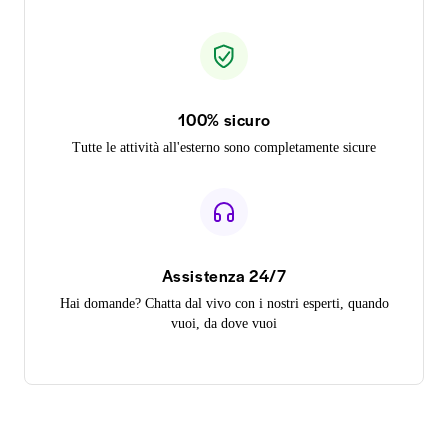
100% sicuro
Tutte le attività all'esterno sono completamente sicure
Assistenza 24/7
Hai domande? Chatta dal vivo con i nostri esperti, quando
vuoi, da dove vuoi