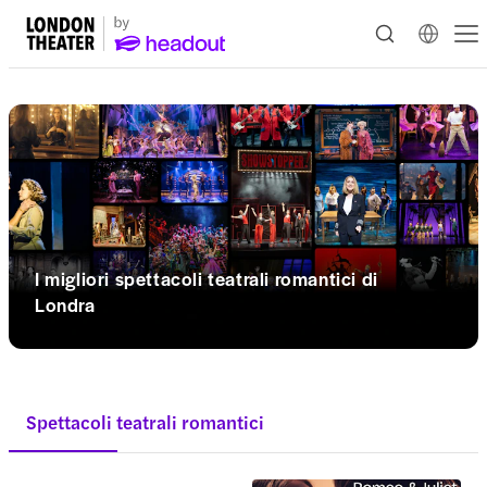
I migliori spettacoli teatrali romantici di
Londra
Spettacoli teatrali romantici