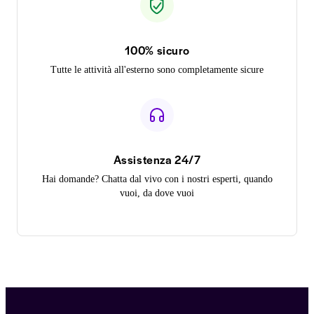
100% sicuro
Tutte le attività all'esterno sono completamente sicure
Assistenza 24/7
Hai domande? Chatta dal vivo con i nostri esperti, quando
vuoi, da dove vuoi