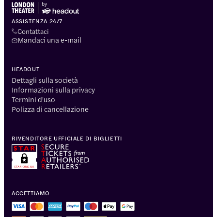
ASSISTENZA 24/7
Contattaci
Mandaci una e-mail
HEADOUT
Dettagli sulla società
Informazioni sulla privacy
Termini d'uso
Polizza di cancellazione
RIVENDITORE UFFICIALE DI BIGLIETTI
ACCETTIAMO