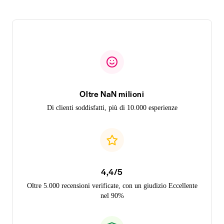
Oltre NaN milioni
Di clienti soddisfatti, più di 10.000 esperienze
4,4/5
Oltre 5.000 recensioni verificate, con un giudizio Eccellente
nel 90%