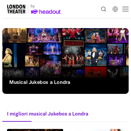
Musical Jukebox a Londra
I migliori musical Jukebox a Londra