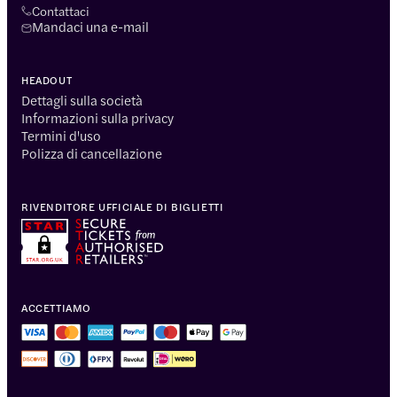
Contattaci
Mandaci una e-mail
HEADOUT
Dettagli sulla società
Informazioni sulla privacy
Termini d'uso
Polizza di cancellazione
RIVENDITORE UFFICIALE DI BIGLIETTI
ACCETTIAMO