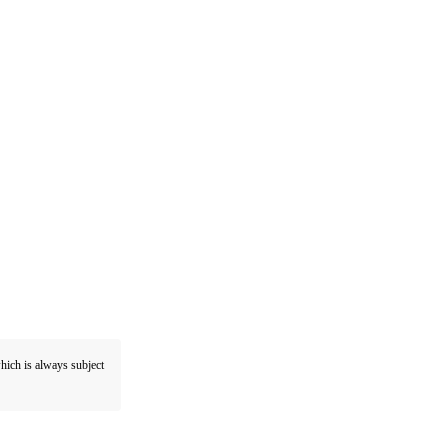
which is always subject