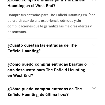
Haunting en el West End?
Compra tus entradas para The Enfield Haunting en línea
para disfrutar de una experiencia cómoda y sin
complicaciones que te garantiza las mejores ofertas y
descuentos.
¿Cuánto cuestan las entradas de The
Enfield Haunting?
¿Cómo puedo comprar entradas baratas o
con descuento para The Enfield Haunting
en West End?
¿Cómo puedo comprar entradas de The
Enfield Haunting de última hora?