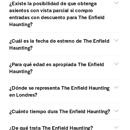
¿Existe la posibilidad de que obtenga
asientos con vista parcial si compro
entradas con descuento para The Enfield
Haunting?
¿Cuál es la fecha de estreno de The Enfield
Haunting?
¿Para qué edad es apropiada The Enfield
Haunting?
¿Dónde se representa The Enfield Haunting
en Londres?
¿Cuánto tiempo dura The Enfield Haunting?
¿De qué trata The Enfield Haunting?