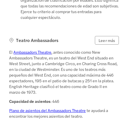
que todas las recomendaciones de edad son subjetivas.
Ejerce tu criterio al comprar tus entradas para
cualquier espectáculo.
Teatro Ambassadors
Leer más
El
Ambassadors Theatre
, antes conocido como New
Ambassadors Theatre, es un teatro del West End situado en
West Street, junto a Cambridge Circo, en Charing Cross Road,
en la ciudad de Westminster. Es uno de los teatros más
pequeños del West End, con una capacidad máxima de 446
espectadores, 195 en el patio de butacas y 251 en la platea.
English Heritage clasificó el teatro como de Grado II en
marzo de 1973.
Capacidad de asientos
: 446
Plano de asientos del Ambassadors Theatre
te ayudará a
encontrar los mejores asientos del teatro.