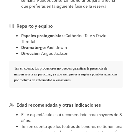
que prefieras en la siguiente fase de la reserva.
Reparto y equipo
Papeles protagonistas
: Catherine Tate y David
Threlfall
Dramaturgo
: Paul Unwin
Dirección
: Angus Jackson
Ten en cuenta: los productores no pueden garantizar la presencia de
ningún artista en particular, ya que siempre está sujeta a posibles ausencias
por motivos de enfermedad o vacaciones.
Edad recomendada y otras indicaciones
Este espectáculo está recomendado para mayores de 8
años.
Ten en cuenta que los teatros de Londres no tienen una
organización de clasificación por edades. Esto significa