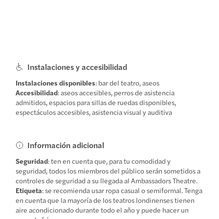
Instalaciones y accesibilidad
Instalaciones disponibles
: bar del teatro, aseos
Accesibilidad
: aseos accesibles, perros de asistencia
admitidos, espacios para sillas de ruedas disponibles,
espectáculos accesibles, asistencia visual y auditiva
Información adicional
Seguridad
: ten en cuenta que, para tu comodidad y
seguridad, todos los miembros del público serán sometidos a
controles de seguridad a su llegada al Ambassadors Theatre.
Etiqueta
: se recomienda usar ropa casual o semiformal. Tenga
en cuenta que la mayoría de los teatros londinenses tienen
aire acondicionado durante todo el año y puede hacer un