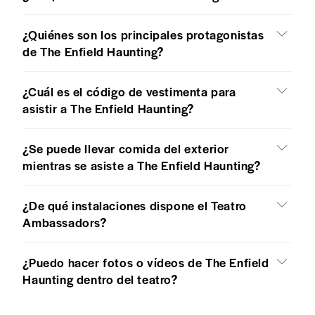
¿Quiénes son los principales protagonistas
de The Enfield Haunting?
¿Cuál es el código de vestimenta para
asistir a The Enfield Haunting?
¿Se puede llevar comida del exterior
mientras se asiste a The Enfield Haunting?
¿De qué instalaciones dispone el Teatro
Ambassadors?
¿Puedo hacer fotos o vídeos de The Enfield
Haunting dentro del teatro?