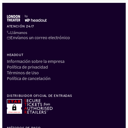
ATENCIÓN 24/7
Llámanos
Envíanos un correo electrónico
HEADOUT
Información sobre la empresa
Política de privacidad
Términos de Uso
Política de cancelación
DISTRIBUIDOR OFICIAL DE ENTRADAS
MÉTODOS DE PAGO