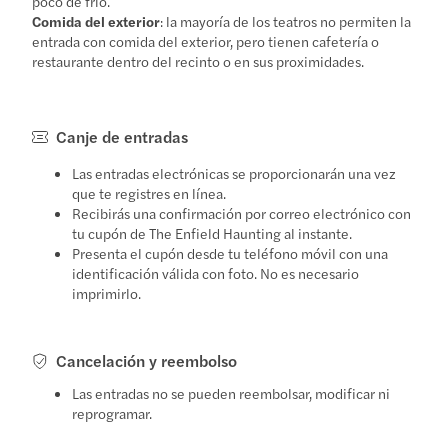
poco de frío.
Comida del exterior
: la mayoría de los teatros no permiten la
entrada con comida del exterior, pero tienen cafetería o
restaurante dentro del recinto o en sus proximidades.
Canje de entradas
Las entradas electrónicas se proporcionarán una vez
que te registres en línea.
Recibirás una confirmación por correo electrónico con
tu cupón de The Enfield Haunting al instante.
Presenta el cupón desde tu teléfono móvil con una
identificación válida con foto. No es necesario
imprimirlo.
Cancelación y reembolso
Las entradas no se pueden reembolsar, modificar ni
reprogramar.